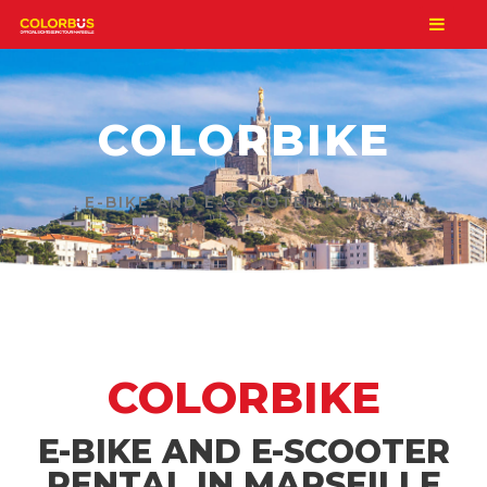
COLORBIKE
E-BIKE AND E-SCOOTER RENTAL
COLORBIKE
E-BIKE AND E-SCOOTER
RENTAL IN MARSEILLE