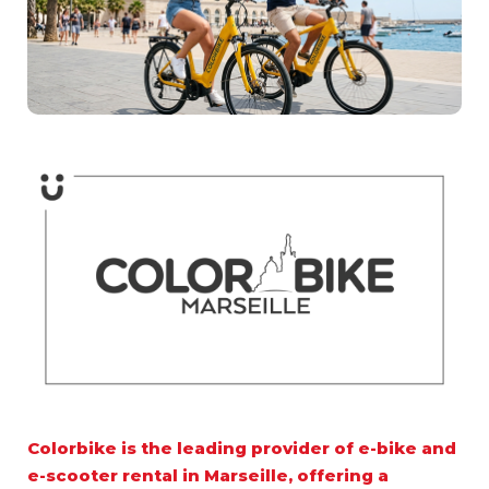
Colorbike is the leading provider of
e-bike and
e-scooter rental in Marseille
, offering a