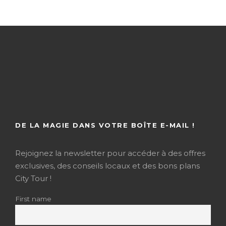
DE LA MAGIE DANS VOTRE BOÎTE E-MAIL !
Rejoignez la newsletter pour accéder à des offres
exclusives, des conseils locaux et des bons plans
City Tour !
First name