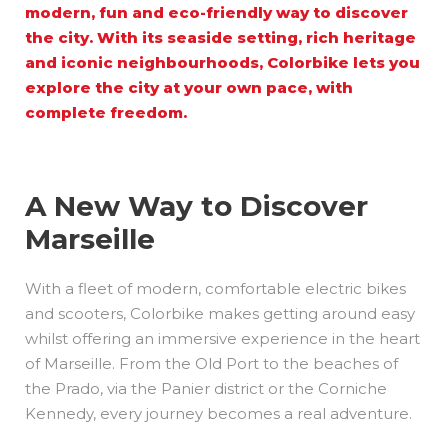
modern, fun and eco-friendly way to discover
the city. With its seaside setting, rich heritage
and iconic neighbourhoods, Colorbike lets you
explore the city at your own pace, with
complete freedom.
A New Way to Discover
Marseille
With a fleet of modern, comfortable electric bikes
and scooters, Colorbike makes getting around easy
whilst offering an immersive experience in the heart
of Marseille. From the Old Port to the beaches of
the Prado, via the Panier district or the Corniche
Kennedy, every journey becomes a real adventure.