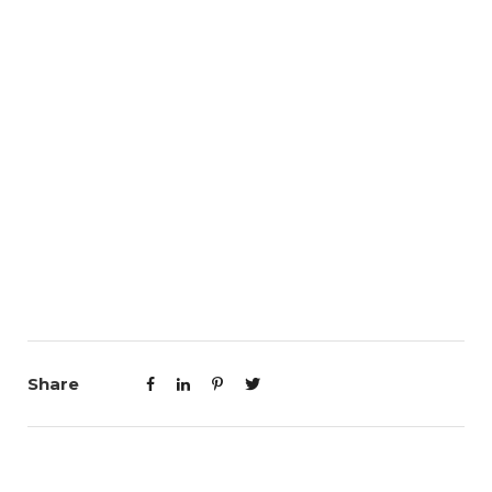
Share