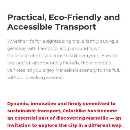
Practical, Eco-Friendly and
Accessible Transport
Whether it’s for a sightseeing trip, a family outing, a
getaway with friends or a trip around town,
Colorbike offers solutions to suit everyone. Easy to
use and environmentally friendly, these electric
vehicles let you enjoy Marseille’s scenery to the full,
without breaking a sweat.
Dynamic, innovative and firmly committed to
sustainable transport, Colorbike has become
an essential part of discovering Marseille — an
invitation to explore the city in a different way,