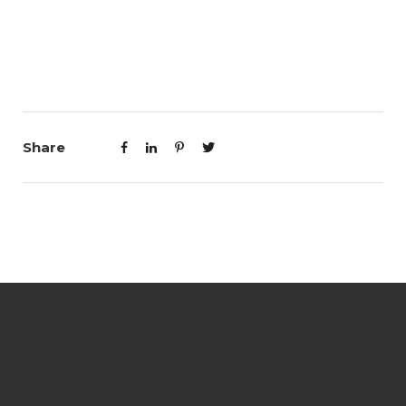
Share