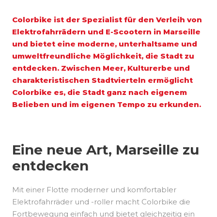
Colorbike ist der Spezialist für den
Verleih von
Elektrofahrrädern und E-Scootern in Marseille
und bietet eine moderne, unterhaltsame und
umweltfreundliche Möglichkeit, die Stadt zu
entdecken. Zwischen Meer, Kulturerbe und
charakteristischen Stadtvierteln ermöglicht
Colorbike es, die Stadt ganz nach eigenem
Belieben und im eigenen Tempo zu erkunden.
Eine neue Art, Marseille zu
entdecken
Mit einer Flotte moderner und komfortabler
Elektrofahrräder und -roller macht Colorbike die
Fortbewegung einfach und bietet gleichzeitig ein