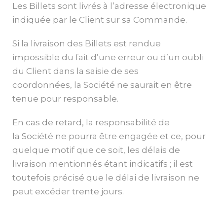
Les Billets sont livrés à l’adresse électronique
indiquée par le Client sur sa Commande.
Si la livraison des Billets est rendue
impossible du fait d’une erreur ou d’un oubli
du Client dans la saisie de ses
coordonnées, la Société ne saurait en être
tenue pour responsable.
En cas de retard, la responsabilité de
la Société ne pourra être engagée et ce, pour
quelque motif que ce soit, les délais de
livraison mentionnés étant indicatifs ; il est
toutefois précisé que le délai de livraison ne
peut excéder trente jours.