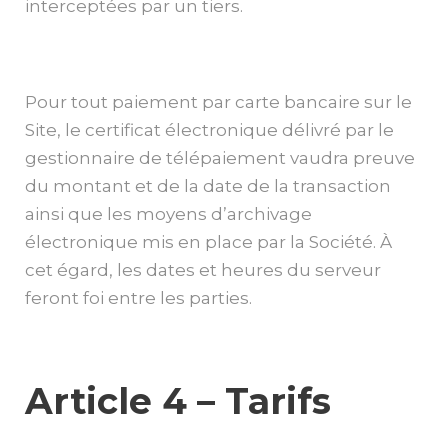
interceptées par un tiers.
Pour tout paiement par carte bancaire sur le
Site, le certificat électronique délivré par le
gestionnaire de télépaiement vaudra preuve
du montant et de la date de la transaction
ainsi que les moyens d’archivage
électronique mis en place par la Société. À
cet égard, les dates et heures du serveur
feront foi entre les parties.
Article 4 – Tarifs