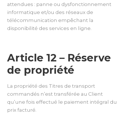
attendues : panne ou dysfonctionnement
informatique et/ou des réseaux de
télécommunication empêchant la
disponibilité des services en ligne.
Article 12 – Réserve
de propriété
La propriété des Titres de transport
commandés n’est transférée au Client
qu’une fois effectué le paiement intégral du
prix facturé.