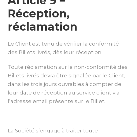
Article 9 –
Réception,
réclamation
Le Client est tenu de vérifier la conformité
des Billets livrés, dès leur réception.
Toute réclamation sur la non-conformité des
Billets livrés devra être signalée par le Client,
dans les trois jours ouvrables à compter de
leur date de réception au service client via
l’adresse email présente sur le Billet.
La Société s’engage à traiter toute