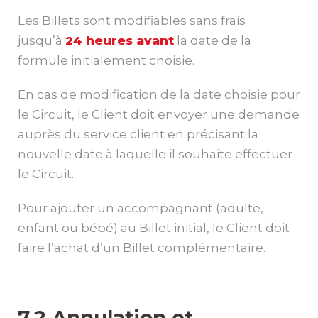
Les Billets sont modifiables sans frais
jusqu’à
24 heures avant
la date de la
formule initialement choisie.
En cas de modification de la date choisie pour
le Circuit, le Client doit envoyer une demande
auprès du service client en précisant la
nouvelle date à laquelle il souhaite effectuer
le Circuit.
Pour ajouter un accompagnant (adulte,
enfant ou bébé) au Billet initial, le Client doit
faire l’achat d’un Billet complémentaire.
7.2 Annulation et