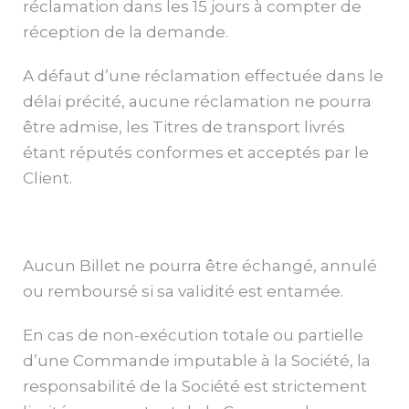
réclamation dans les 15 jours à compter de
réception de la demande.
A défaut d’une réclamation effectuée dans le
délai précité, aucune réclamation ne pourra
être admise, les Titres de transport livrés
étant réputés conformes et acceptés par le
Client.
Aucun Billet ne pourra être échangé, annulé
ou remboursé si sa validité est entamée.
En cas de non-exécution totale ou partielle
d’une Commande imputable à la Société, la
responsabilité de la Société est strictement