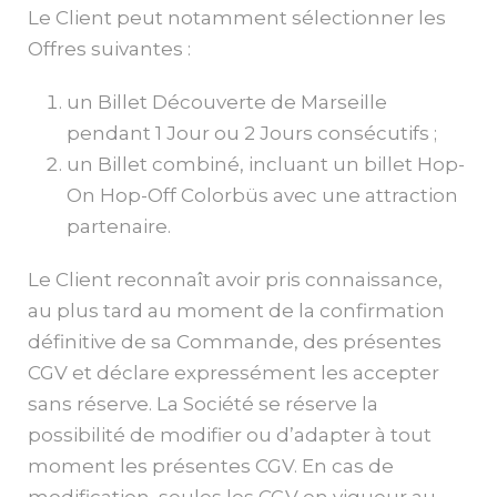
Le Client peut notamment sélectionner les
Offres suivantes :
un Billet Découverte de Marseille
pendant 1 Jour ou 2 Jours consécutifs ;
un Billet combiné, incluant un billet Hop-
On Hop-Off Colorbüs avec une attraction
partenaire.
Le Client reconnaît avoir pris connaissance,
au plus tard au moment de la confirmation
définitive de sa Commande, des présentes
CGV et déclare expressément les accepter
sans réserve. La Société se réserve la
possibilité de modifier ou d’adapter à tout
moment les présentes CGV. En cas de