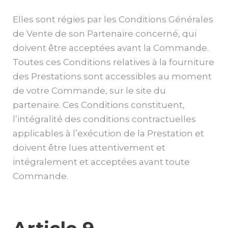
Elles sont régies par les Conditions Générales
de Vente de son Partenaire concerné, qui
doivent être acceptées avant la Commande.
Toutes ces Conditions relatives à la fourniture
des Prestations sont accessibles au moment
de votre Commande, sur le site du
partenaire. Ces Conditions constituent,
l’intégralité des conditions contractuelles
applicables à l’exécution de la Prestation et
doivent être lues attentivement et
intégralement et acceptées avant toute
Commande.