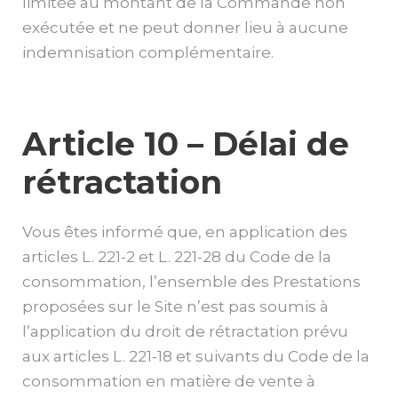
limitée au montant de la Commande non
exécutée et ne peut donner lieu à aucune
indemnisation complémentaire.
Article 10 – Délai de
rétractation
Vous êtes informé que, en application des
articles L. 221-2 et L. 221-28 du Code de la
consommation, l’ensemble des Prestations
proposées sur le Site n’est pas soumis à
l’application du droit de rétractation prévu
aux articles L. 221-18 et suivants du Code de la
consommation en matière de vente à