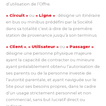
d’utilisation de l’Offre.
« Circuit »
ou
« Ligne »
: désigne un itinéraire
en bus ou minibus prédéfini par la Société
dans sa totalité c’est-à-dire de la première
station de provenance jusqu’à son terminus.
« Client »
,
« Utilisateur »
ou
« Passager »
:
désigne une personne physique majeure
ayant la capacité de contracter ou mineure
ayant préalablement obtenu l’autorisation de
ses parents ou de la personne investie de
l’autorité parentale, et ayant naviguée sur le
Site pour ses besoins propres, dans le cadre
d’un usage strictement personnel et non
commercial, sans but lucratif direct ou