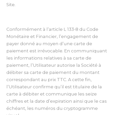
Site.
Conformément à l’article L 133-8 du Code
Monétaire et Financier, l’engagement de
payer donné au moyen d’une carte de
paiement est irrévocable. En communiquant
les informations relatives à sa carte de
paiement, l’Utilisateur autorise la Société à
débiter sa carte de paiement du montant
correspondant au prix TTC. A cette fin,
l’Utilisateur confirme qu’il est titulaire de la
carte à débiter et communique les seize
chiffres et la date d’expiration ainsi que le cas
échéant, les numéros du cryptogramme