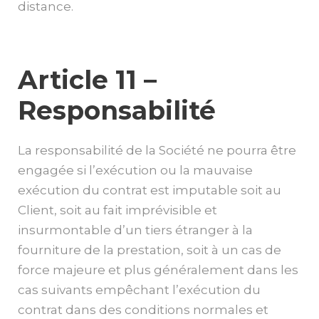
distance.
Article 11 –
Responsabilité
La responsabilité de la Société ne pourra être
engagée si l’exécution ou la mauvaise
exécution du contrat est imputable soit au
Client, soit au fait imprévisible et
insurmontable d’un tiers étranger à la
fourniture de la prestation, soit à un cas de
force majeure et plus généralement dans les
cas suivants empêchant l’exécution du
contrat dans des conditions normales et