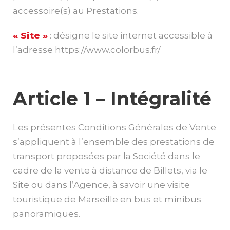
accessoire(s) au Prestations.
« Site »
: désigne le site internet accessible à
l’adresse https://www.colorbus.fr/
Article 1 – Intégralité
Les présentes Conditions Générales de Vente
s’appliquent à l’ensemble des prestations de
transport proposées par la Société dans le
cadre de la vente à distance de Billets, via le
Site ou dans l’Agence, à savoir une visite
touristique de Marseille en bus et minibus
panoramiques.