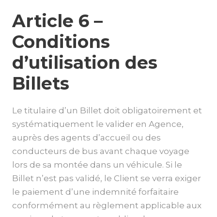
Article 6 –
Conditions
d’utilisation des
Billets
Le titulaire d’un Billet doit obligatoirement et
systématiquement le valider en Agence,
auprès des agents d’accueil ou des
conducteurs de bus avant chaque voyage
lors de sa montée dans un véhicule. Si le
Billet n’est pas validé, le Client se verra exiger
le paiement d’une indemnité forfaitaire
conformément au règlement applicable aux