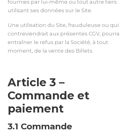
fournies par lui-même ou tout autre tiers
utilisant ses données sur le Site.
Une utilisation du Site, frauduleuse ou qui
contreviendrait aux présentes CGV, pourra
entraîner le refus par la Société, à tout
moment, de la vente des Billets.
Article 3 –
Commande et
paiement
3.1 Commande