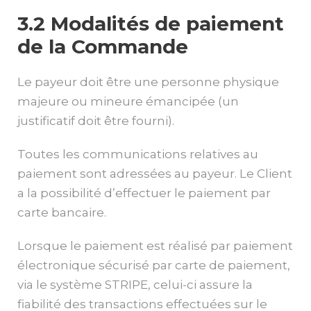
3.2 Modalités de paiement
de la Commande
Le payeur doit être une personne physique
majeure ou mineure émancipée (un
justificatif doit être fourni).
Toutes les communications relatives au
paiement sont adressées au payeur. Le Client
a la possibilité d’effectuer le paiement par
carte bancaire.
Lorsque le paiement est réalisé par paiement
électronique sécurisé par carte de paiement,
via le système STRIPE, celui-ci assure la
fiabilité des transactions effectuées sur le