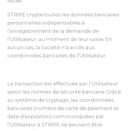
visuel.
STRIPE crypte toutes les données bancaires
personnelles indispensables à
l’enregistrement de la demande de
l’Utilisateur, au moment de leur saisie. En
aucun cas, la Société n’a accès aux
coordonnées bancaires de l’Utilisateur.
La transaction est effectuée par l’Utilisateur
selon les normes de sécurité bancaire. Grâce
au système de cryptage, les coordonnées
bancaires (numéro de carte de paiement et
date d’expiration) communiquées par
l’Utilisateur à STRIPE ne peuvent être