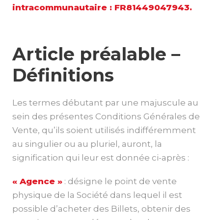
intracommunautaire : FR81449047943.
Article préalable –
Définitions
Les termes débutant par une majuscule au
sein des présentes Conditions Générales de
Vente, qu’ils soient utilisés indifféremment
au singulier ou au pluriel, auront, la
signification qui leur est donnée ci-après :
« Agence »
: désigne le point de vente
physique de la Société dans lequel il est
possible d’acheter des Billets, obtenir des