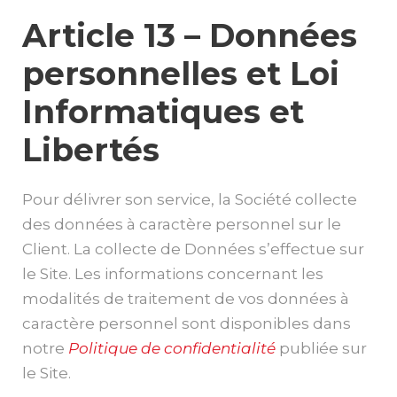
Article 13 – Données
personnelles et Loi
Informatiques et
Libertés
Pour délivrer son service, la Société collecte
des données à caractère personnel sur le
Client. La collecte de Données s’effectue sur
le Site. Les informations concernant les
modalités de traitement de vos données à
caractère personnel sont disponibles dans
notre
Politique de confidentialité
publiée sur
le Site.