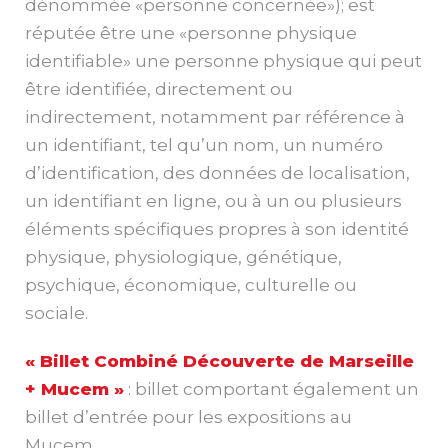
dénommée «personne concernée»); est
réputée être une «personne physique
identifiable» une personne physique qui peut
être identifiée, directement ou
indirectement, notamment par référence à
un identifiant, tel qu’un nom, un numéro
d’identification, des données de localisation,
un identifiant en ligne, ou à un ou plusieurs
éléments spécifiques propres à son identité
physique, physiologique, génétique,
psychique, économique, culturelle ou
sociale.
« Billet Combiné Découverte de Marseille
+ Mucem »
: billet comportant également un
billet d’entrée pour les expositions au
Mucem.