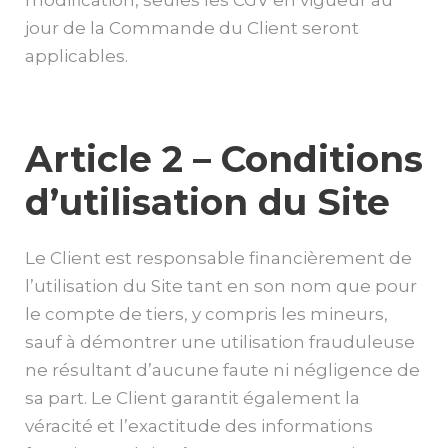
modification, seules les CGV en vigueur au
jour de la Commande du Client seront
applicables.
Article 2 – Conditions
d’utilisation du Site
Le Client est responsable financièrement de
l’utilisation du Site tant en son nom que pour
le compte de tiers, y compris les mineurs,
sauf à démontrer une utilisation frauduleuse
ne résultant d’aucune faute ni négligence de
sa part. Le Client garantit également la
véracité et l’exactitude des informations