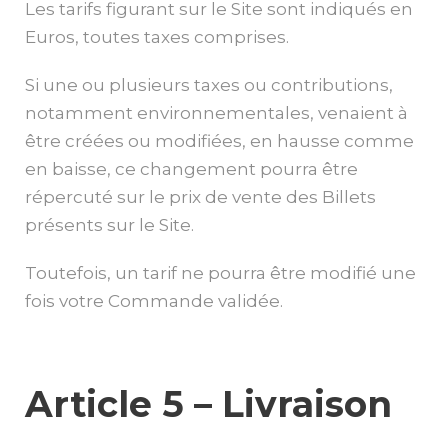
Les tarifs figurant sur le Site sont indiqués en
Euros, toutes taxes comprises.
Si une ou plusieurs taxes ou contributions,
notamment environnementales, venaient à
être créées ou modifiées, en hausse comme
en baisse, ce changement pourra être
répercuté sur le prix de vente des Billets
présents sur le Site.
Toutefois, un tarif ne pourra être modifié une
fois votre Commande validée.
Article 5 – Livraison