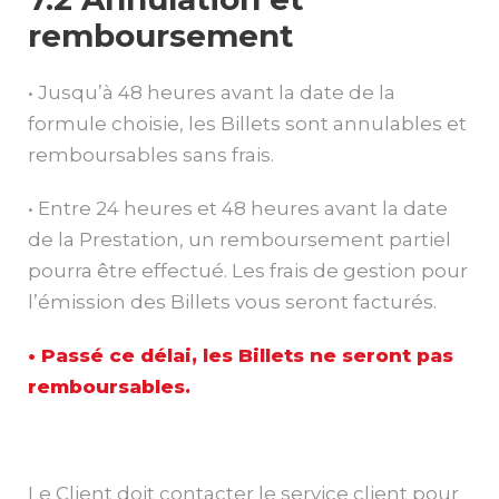
remboursement
• Jusqu’à 48 heures avant la date de la
formule choisie, les Billets sont annulables et
remboursables sans frais.
• Entre 24 heures et 48 heures avant la date
de la Prestation, un remboursement partiel
pourra être effectué. Les frais de gestion pour
l’émission des Billets vous seront facturés.
• Passé ce délai, les Billets ne seront pas
remboursables.
Le Client doit contacter le service client pour