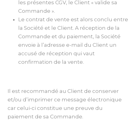
les présentes CGV, le Client « valide sa
Commande ».
Le contrat de vente est alors conclu entre
la Société et le Client. A réception de la
Commande et du paiement, la Société
envoie à l’adresse e-mail du Client un
accusé de réception qui vaut
confirmation de la vente.
Il est recommandé au Client de conserver
et/ou d’imprimer ce message électronique
car celui-ci constitue une preuve du
paiement de sa Commande.