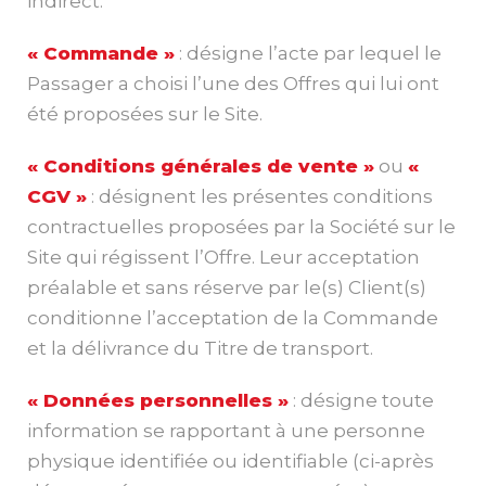
indirect.
« Commande »
: désigne l’acte par lequel le
Passager a choisi l’une des Offres qui lui ont
été proposées sur le Site.
« Conditions générales de vente »
ou
«
CGV »
: désignent les présentes conditions
contractuelles proposées par la Société sur le
Site qui régissent l’Offre. Leur acceptation
préalable et sans réserve par le(s) Client(s)
conditionne l’acceptation de la Commande
et la délivrance du Titre de transport.
« Données personnelles »
: désigne toute
information se rapportant à une personne
physique identifiée ou identifiable (ci-après