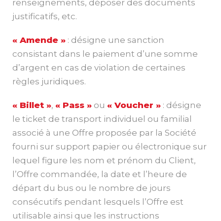
renseignements, déposer des documents
justificatifs, etc.
« Amende »
: désigne une sanction
consistant dans le paiement d’une somme
d’argent en cas de violation de certaines
règles juridiques.
« Billet »
,
« Pass »
ou
« Voucher »
: désigne
le ticket de transport individuel ou familial
associé à une Offre proposée par la Société
fourni sur support papier ou électronique sur
lequel figure les nom et prénom du Client,
l’Offre commandée, la date et l’heure de
départ du bus ou le nombre de jours
consécutifs pendant lesquels l’Offre est
utilisable ainsi que les instructions