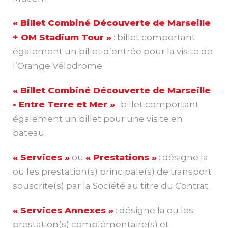
« Billet Combiné Découverte de Marseille
+ OM Stadium Tour »
: billet comportant
également un billet d’entrée pour la visite de
l’Orange Vélodrome.
« Billet Combiné Découverte de Marseille
• Entre Terre et Mer »
: billet comportant
également un billet pour une visite en
bateau.
« Services »
ou
« Prestations »
: désigne la
ou les prestation(s) principale(s) de transport
souscrite(s) par la Société au titre du Contrat.
« Services Annexes »
: désigne la ou les
prestation(s) complémentaire(s) et