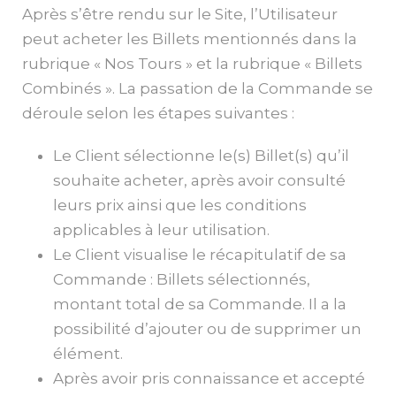
Après s’être rendu sur le Site, l’Utilisateur
peut acheter les Billets mentionnés dans la
rubrique « Nos Tours » et la rubrique « Billets
Combinés ». La passation de la Commande se
déroule selon les étapes suivantes :
Le Client sélectionne le(s) Billet(s) qu’il
souhaite acheter, après avoir consulté
leurs prix ainsi que les conditions
applicables à leur utilisation.
Le Client visualise le récapitulatif de sa
Commande : Billets sélectionnés,
montant total de sa Commande. Il a la
possibilité d’ajouter ou de supprimer un
élément.
Après avoir pris connaissance et accepté