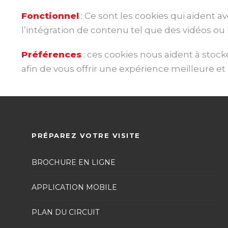
Fonctionnel
: Ce sont les cookies qui aident a
l’intégration de contenu tel que des vidéos o
Préférences
: ces cookies nous aident à stock
afin de vous offrir une expérience meilleure et p
PRÉPAREZ VOTRE VISITE
BROCHURE EN LIGNE
APPLICATION MOBILE
PLAN DU CIRCUIT