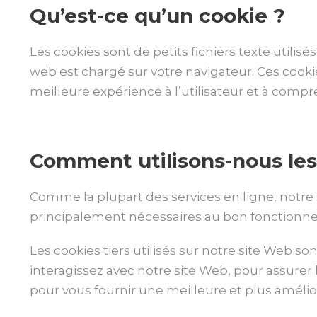
Qu’est-ce qu’un cookie ?
Les cookies sont de petits fichiers texte utilis
web est chargé sur votre navigateur. Ces cookie
meilleure expérience à l’utilisateur et à comp
Comment utilisons-nous les
Comme la plupart des services en ligne, notre si
principalement nécessaires au bon fonctionne
Les cookies tiers utilisés sur notre site Web
interagissez avec notre site Web, pour assurer 
pour vous fournir une meilleure et plus amélior