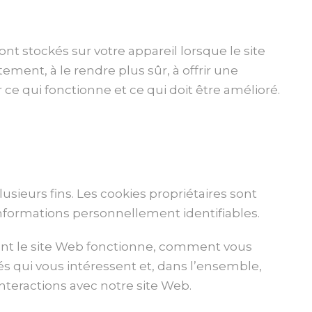
ont stockés sur votre appareil lorsque le site
ement, à le rendre plus sûr, à offrir une
ce qui fonctionne et ce qui doit être amélioré.
lusieurs fins. Les cookies propriétaires sont
nformations personnellement identifiables.
ment le site Web fonctionne, comment vous
tés qui vous intéressent et, dans l’ensemble,
interactions avec notre site Web.