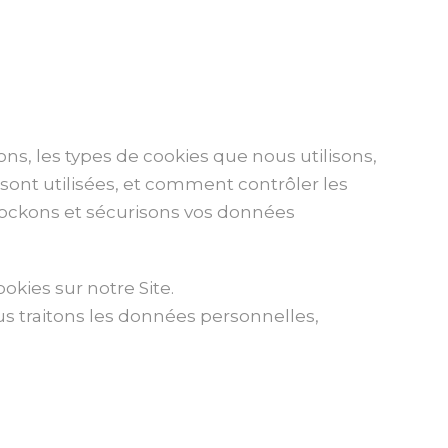
ns, les types de cookies que nous utilisons,
sont utilisées, et comment contrôler les
stockons et sécurisons vos données
kies sur notre Site.
 traitons les données personnelles,