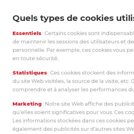
Quels types de cookies util
Essentiels
: Certains cookies sont indispensabl
de maintenir les sessions des utilisateurs et d
personnelle. Par exemple, ces cookies vous pe
en toute sécurité.
Statistiques
: Ces cookies stockent des inform
du site Web visitées, la source de la visite, 
comprendre et à analyser les performances du
Marketing
: Notre site Web affiche des publici
qu’elles soient significatives pour vous. Ces c
Les informations stockées dans ces cookies pe
également des publicités sur d’autres sites We