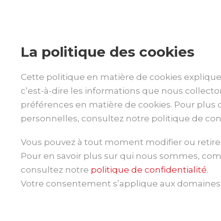
La politique des cookies
Cette politique en matière de cookies explique
c’est-à-dire les informations que nous collect
préférences en matière de cookies. Pour plus 
personnelles, consultez notre politique de conf
Vous pouvez à tout moment modifier ou retirer 
Pour en savoir plus sur qui nous sommes, co
consultez notre
politique de confidentialité
.
Votre consentement s’applique aux domaines s