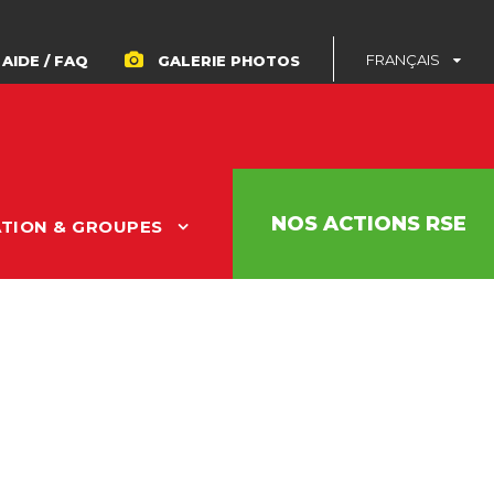
FRANÇAIS
AIDE / FAQ
GALERIE PHOTOS
NOS ACTIONS RSE
ATION & GROUPES