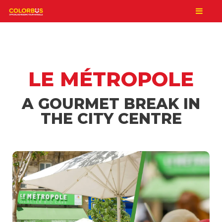
LE MÉTROPOLE
A GOURMET BREAK IN
THE CITY CENTRE