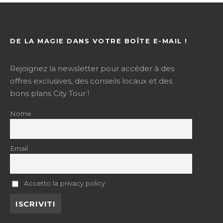
DE LA MAGIE DANS VOTRE BOÎTE E-MAIL !
Rejoignez la newsletter pour accéder à des
offres exclusives, des conseils locaux et des
bons plans City Tour !
Nome
Email
Accetto la privacy policy