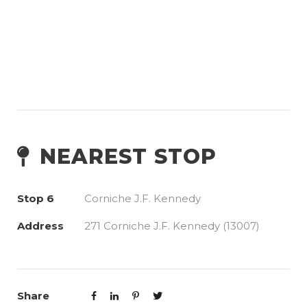
NEAREST STOP
Stop 6
Corniche J.F. Kennedy
Address
271 Corniche J.F. Kennedy (13007)
Share