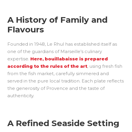
A History of Family and
Flavours
Founded in 1948, Le Rhul has established itself as
one of the guardians of Marseille’s culinary
expertise.
Here, bouillabaisse is prepared
according to the rules of the art
, using fresh fish
from the fish market, carefully simmered and
served in the pure local tradition. Each plate reflects
the generosity of Provence and the taste of
authenticity.
A Refined Seaside Setting