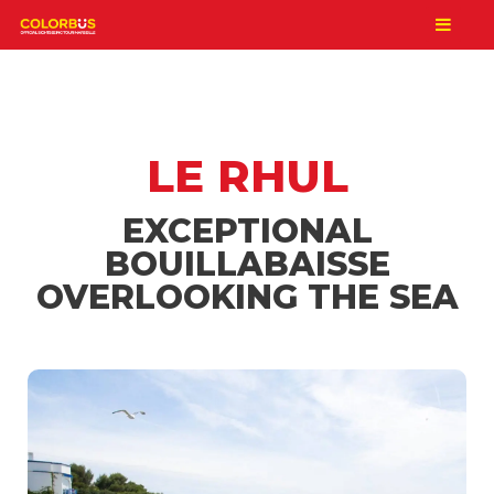
LE RHUL
EXCEPTIONAL
BOUILLABAISSE
OVERLOOKING THE SEA