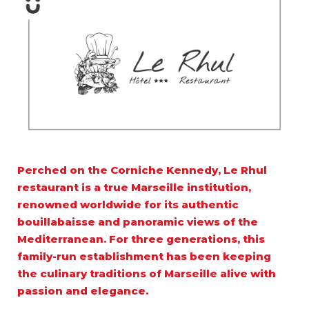
Perched on the Corniche Kennedy, Le Rhul
restaurant is a true Marseille institution,
renowned worldwide for its authentic
bouillabaisse and panoramic views of the
Mediterranean. For three generations, this
family-run establishment has been keeping
the culinary traditions of Marseille alive with
passion and elegance.