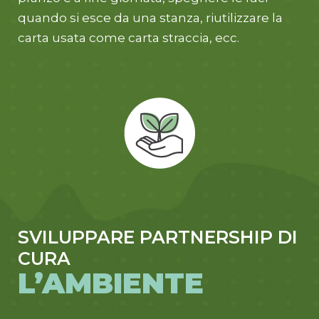
quando si esce da una stanza, riutilizzare la
carta usata come carta straccia, ecc.
SVILUPPARE PARTNERSHIP DI
CURA
L’AMBIENTE