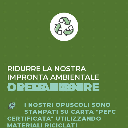
RIDURRE LA NOSTRA
IMPRONTA AMBIENTALE
DELLE NOSTRE OPERAZIONI
I NOSTRI OPUSCOLI SONO
STAMPATI SU CARTA "PEFC
CERTIFICATA" UTILIZZANDO
MATERIALI RICICLATI