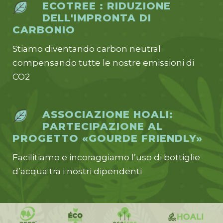
ECOTREE : RIDUZIONE
DELL'IMPRONTA DI
CARBONIO
Stiamo diventando carbon neutral
compensando tutte le nostre emissioni di
CO2
ASSOCIAZIONE HOALI:
PARTECIPAZIONE AL
PROGETTO «GOURDE FRIENDLY»
Facilitiamo e incoraggiamo l’uso di bottiglie
d’acqua tra i nostri dipendenti