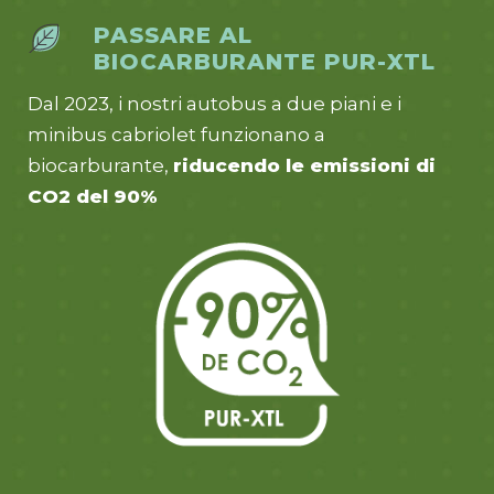
PASSARE AL
BIOCARBURANTE PUR-XTL
Dal 2023, i nostri autobus a due piani e i
minibus cabriolet funzionano a
biocarburante,
riducendo le emissioni di
CO2 del 90%