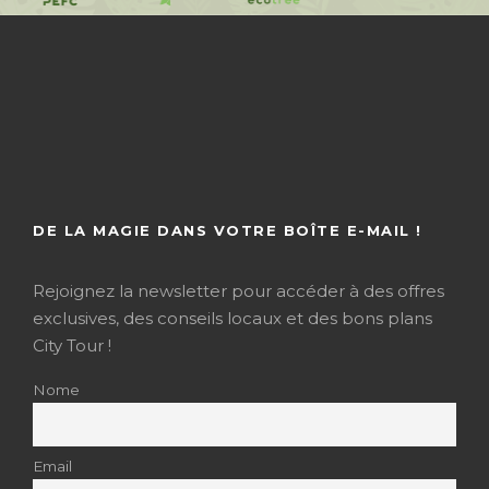
DE LA MAGIE DANS VOTRE BOÎTE E-MAIL !
Rejoignez la newsletter pour accéder à des offres
exclusives, des conseils locaux et des bons plans
City Tour !
Nome
Email