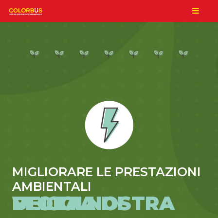
MIGLIORARE LE PRESTAZIONI
AMBIENTALI
DELLA NOSTRA FLOTTA DI VEICOLI