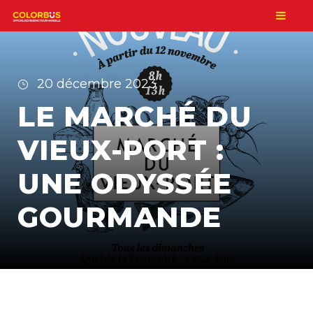
20 décembre 2023
LE MARCHÉ DU
VIEUX-PORT :
UNE ODYSSÉE
GOURMANDE