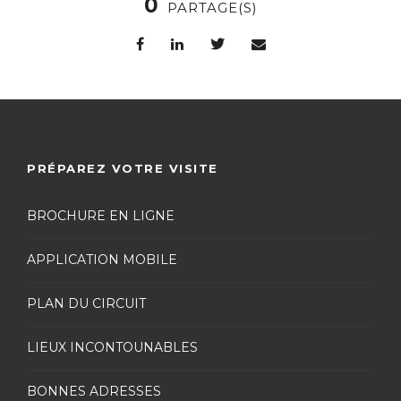
0
PARTAGE(S)
PRÉPAREZ VOTRE VISITE
BROCHURE EN LIGNE
APPLICATION MOBILE
PLAN DU CIRCUIT
LIEUX INCONTOUNABLES
BONNES ADRESSES