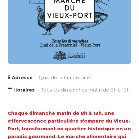
Adresse
Quai de la Franternité
Horaires
Tous les dimanches matin de 8h à 13h
Chaque dimanche matin de 8h à 13h, une
effervescence particulière s’empare du Vieux-
Port, transformant ce quartier historique en un
paradis gourmand. Le marché alimentaire qui