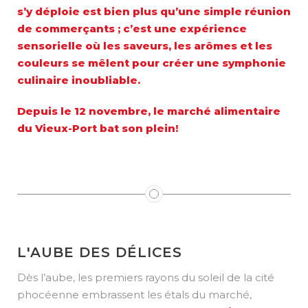
s’y déploie est bien plus qu’une simple réunion
de commerçants ; c’est une expérience
sensorielle où les saveurs, les arômes et les
couleurs se mêlent pour créer une symphonie
culinaire inoubliable.
Depuis le 12 novembre, le marché alimentaire
du Vieux-Port bat son plein!
L'AUBE DES DÉLICES
Dès l’aube, les premiers rayons du soleil de la cité
phocéenne embrassent les étals du marché,