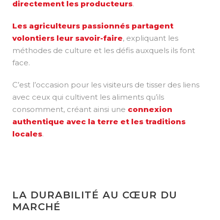
directement les producteurs
.
Les agriculteurs passionnés partagent
volontiers leur savoir-faire
, expliquant les
méthodes de culture et les défis auxquels ils font
face.
C’est l’occasion pour les visiteurs de tisser des liens
avec ceux qui cultivent les aliments qu’ils
consomment, créant ainsi une
connexion
authentique avec la terre et les traditions
locales
.
LA DURABILITÉ AU CŒUR DU
MARCHÉ