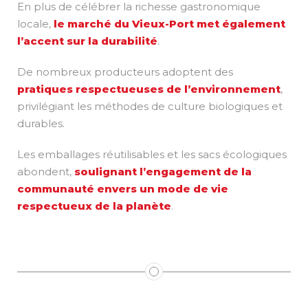
En plus de célébrer la richesse gastronomique
locale,
le marché du Vieux-Port met également
l’accent sur la durabilité
.
De nombreux producteurs adoptent des
pratiques respectueuses de l’environnement
,
privilégiant les méthodes de culture biologiques et
durables.
Les emballages réutilisables et les sacs écologiques
abondent,
soulignant l’engagement de la
communauté envers un mode de vie
respectueux de la planète
.