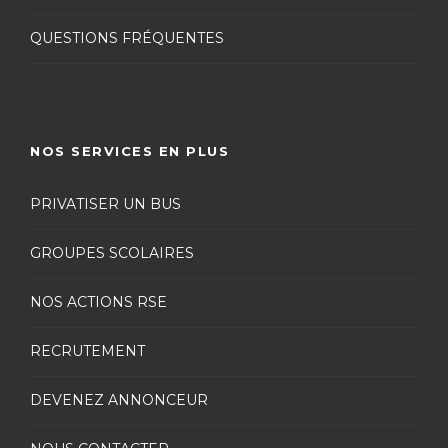
QUESTIONS FRÉQUENTES
NOS SERVICES EN PLUS
PRIVATISER UN BUS
GROUPES SCOLAIRES
NOS ACTIONS RSE
RECRUTEMENT
DEVENEZ ANNONCEUR