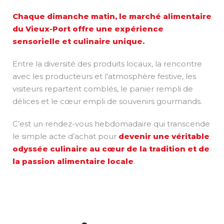
Chaque dimanche matin, le marché alimentaire
du Vieux-Port offre une expérience
sensorielle et culinaire unique.
Entre la diversité des produits locaux, la rencontre
avec les producteurs et l’atmosphère festive, les
visiteurs repartent comblés, le panier rempli de
délices et le cœur empli de souvenirs gourmands.
C’est un rendez-vous hebdomadaire qui transcende
le simple acte d’achat pour
devenir une véritable
odyssée culinaire au cœur de la tradition et de
la passion alimentaire locale
.