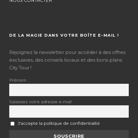
NOUS CONTACTER
DE LA MAGIE DANS VOTRE BOÎTE E-MAIL !
Rejoignez la newsletter pour accéder à des offres
exclusives, des conseils locaux et des bons plans
City Tour !
Prénom
Saisissez votre adresse e-mail
J'accepte la politique de confidentialité