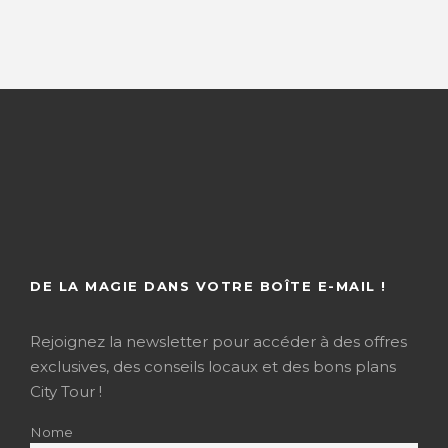
DE LA MAGIE DANS VOTRE BOÎTE E-MAIL !
Rejoignez la newsletter pour accéder à des offres
exclusives, des conseils locaux et des bons plans
City Tour !
Nome