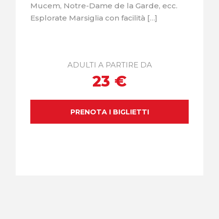
Mucem, Notre-Dame de la Garde, ecc.
Esplorate Marsiglia con facilità […]
ADULTI A PARTIRE DA
23 €
PRENOTA I BIGLIETTI