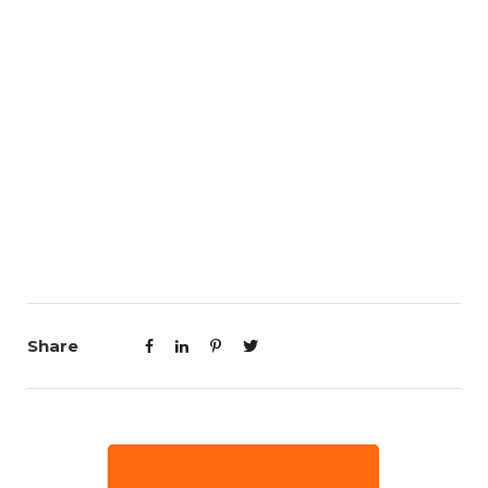
Share