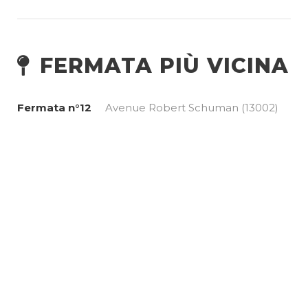
FERMATA PIÙ VICINA
Fermata n°12
Avenue Robert Schuman (13002)