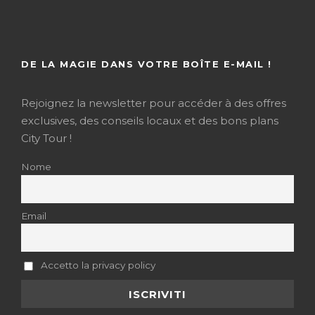
DE LA MAGIE DANS VOTRE BOÎTE E-MAIL !
Rejoignez la newsletter pour accéder à des offres
exclusives, des conseils locaux et des bons plans
City Tour !
Nome
Email
Accetto la privacy policy