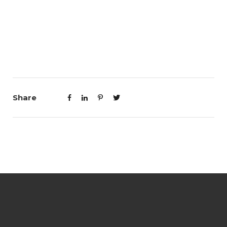
Share