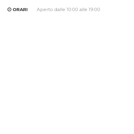
ORARI
Aperto dalle 10:00 alle 19:00