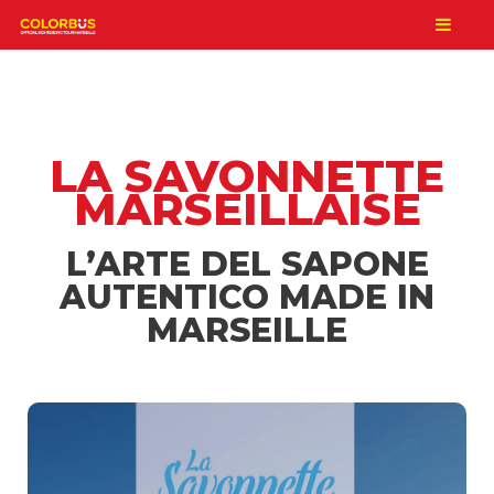
LA SAVONNETTE
MARSEILLAISE
L’ARTE DEL SAPONE
AUTENTICO MADE IN
MARSEILLE