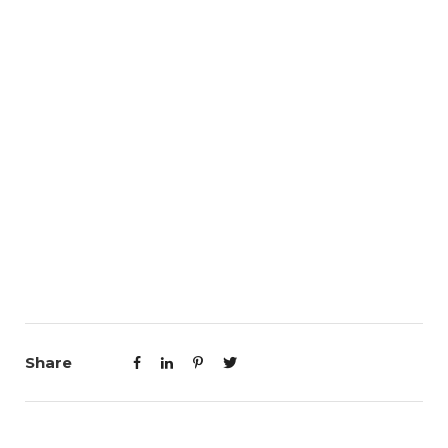
Share