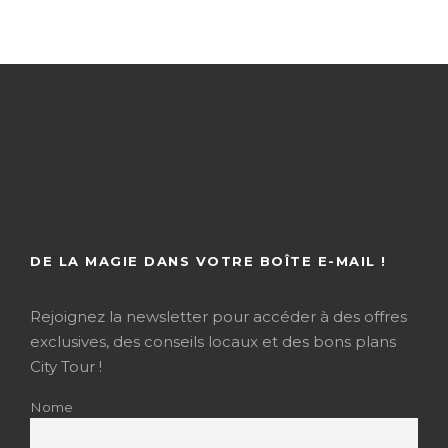
DE LA MAGIE DANS VOTRE BOÎTE E-MAIL !
Rejoignez la newsletter pour accéder à des offres
exclusives, des conseils locaux et des bons plans
City Tour !
Nome