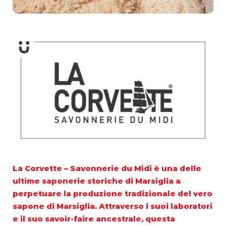
La Corvette – Savonnerie du Midi è una delle
ultime saponerie storiche di Marsiglia a
perpetuare la
produzione tradizionale del vero
sapone di Marsiglia
. Attraverso i suoi laboratori
e il suo savoir-faire ancestrale, questa