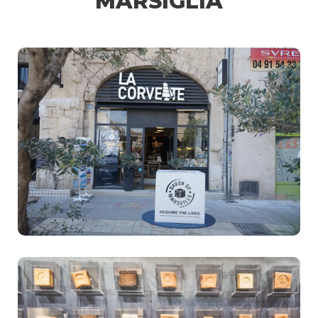
MARSIGLIA