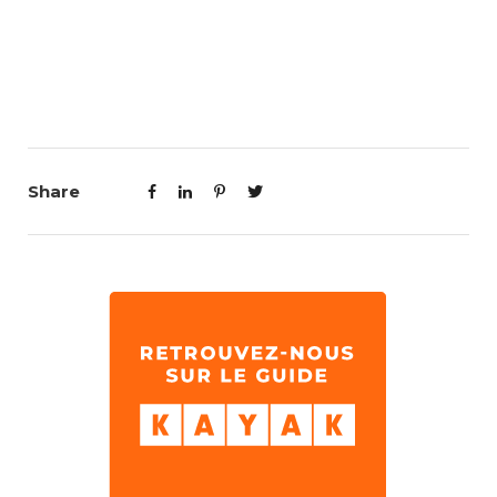
Share