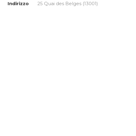
Indirizzo
25 Quai des Belges (13001)