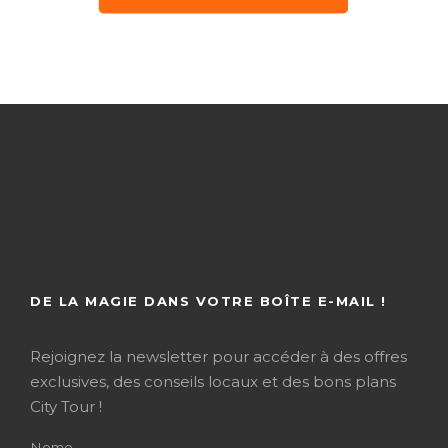
DE LA MAGIE DANS VOTRE BOÎTE E-MAIL !
Rejoignez la newsletter pour accéder à des offres
exclusives, des conseils locaux et des bons plans
City Tour !
Nome