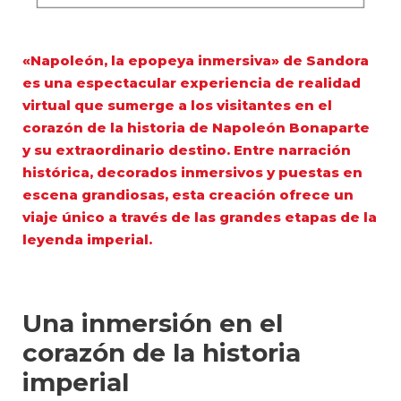
«Napoleón, la epopeya inmersiva» de
Sandora
es una espectacular experiencia de realidad
virtual que sumerge a los visitantes en el
corazón de la historia de Napoleón Bonaparte
y su extraordinario destino. Entre narración
histórica, decorados inmersivos y puestas en
escena grandiosas, esta creación ofrece un
viaje único a través de las grandes etapas de la
leyenda imperial.
Una inmersión en el
corazón de la historia
imperial