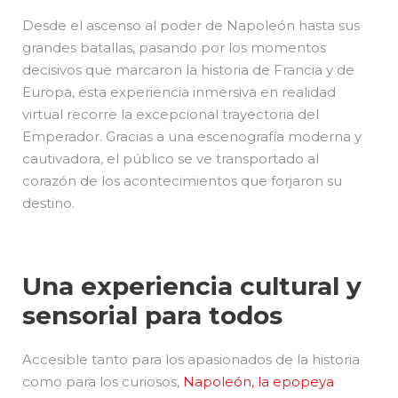
Desde el ascenso al poder de Napoleón hasta sus
grandes batallas, pasando por los momentos
decisivos que marcaron la historia de Francia y de
Europa, esta experiencia inmersiva en realidad
virtual recorre la excepcional trayectoria del
Emperador. Gracias a una escenografía moderna y
cautivadora, el público se ve transportado al
corazón de los acontecimientos que forjaron su
destino.
Una experiencia cultural y
sensorial para todos
Accesible tanto para los apasionados de la historia
como para los curiosos,
Napoleón, la epopeya