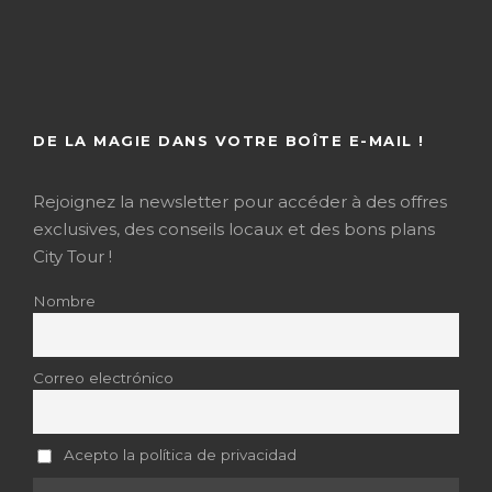
DE LA MAGIE DANS VOTRE BOÎTE E-MAIL !
Rejoignez la newsletter pour accéder à des offres
exclusives, des conseils locaux et des bons plans
City Tour !
Nombre
Correo electrónico
Acepto la política de privacidad