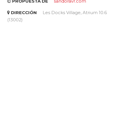
PROPUESTA DE
sandoravr.com
DIRECCIÓN
Les Docks Village, Atrium 10.6
(13002)