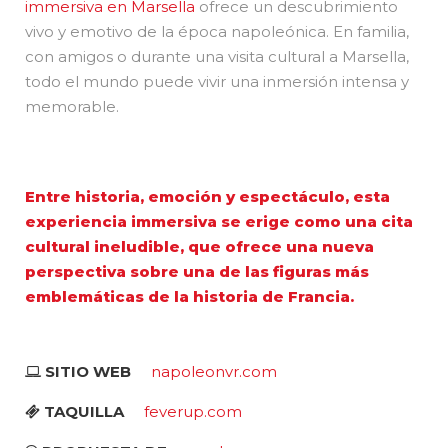
immersiva en Marsella
ofrece un descubrimiento
vivo y emotivo de la época napoleónica. En familia,
con amigos o durante una visita cultural a Marsella,
todo el mundo puede vivir una inmersión intensa y
memorable.
Entre historia, emoción y espectáculo, esta
experiencia immersiva se erige como una cita
cultural ineludible, que ofrece una nueva
perspectiva sobre una de las figuras más
emblemáticas de la historia de Francia.
SITIO WEB
napoleonvr.com
TAQUILLA
feverup.com