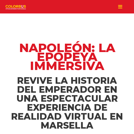
NAPOLEÓN: LA
EPOPEYA
IMMERSIVA
REVIVE LA HISTORIA
DEL EMPERADOR EN
UNA ESPECTACULAR
EXPERIENCIA DE
REALIDAD VIRTUAL EN
MARSELLA