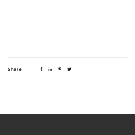
Share