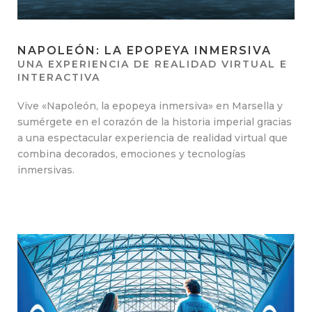
NAPOLEÓN: LA EPOPEYA INMERSIVA
UNA EXPERIENCIA DE REALIDAD VIRTUAL E
INTERACTIVA
Vive «Napoleón, la epopeya inmersiva» en Marsella y
sumérgete en el corazón de la historia imperial gracias
a una espectacular experiencia de realidad virtual que
combina decorados, emociones y tecnologías
inmersivas.