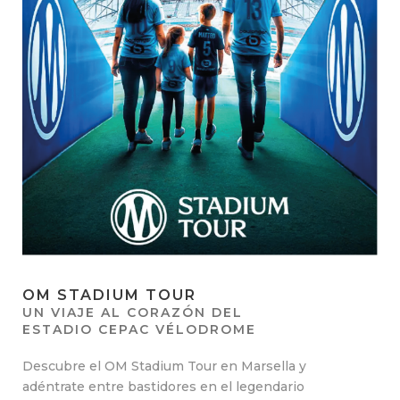
OM STADIUM TOUR
UN VIAJE AL CORAZÓN DEL
ESTADIO CEPAC VÉLODROME
Descubre el OM Stadium Tour en Marsella y
adéntrate entre bastidores en el legendario