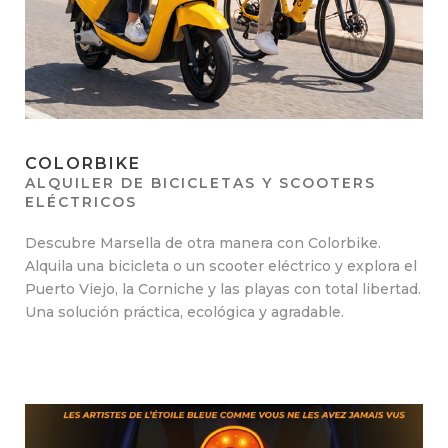
COLORBIKE
ALQUILER DE BICICLETAS Y SCOOTERS
ELÉCTRICOS
Descubre Marsella de otra manera con Colorbike.
Alquila una bicicleta o un scooter eléctrico y explora el
Puerto Viejo, la Corniche y las playas con total libertad.
Una solución práctica, ecológica y agradable.