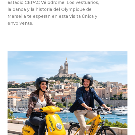
estadio CEPAC Vélodrome. Los vestuarios,
la banda y la historia del Olympique de
Marsella te esperan en esta visita única y
envolvente.