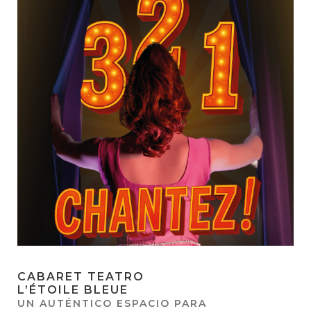
CABARET TEATRO
L’ÉTOILE BLEUE
UN AUTÉNTICO ESPACIO PARA