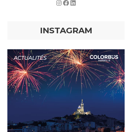
Instagram
Facebook
LinkedIn
INSTAGRAM