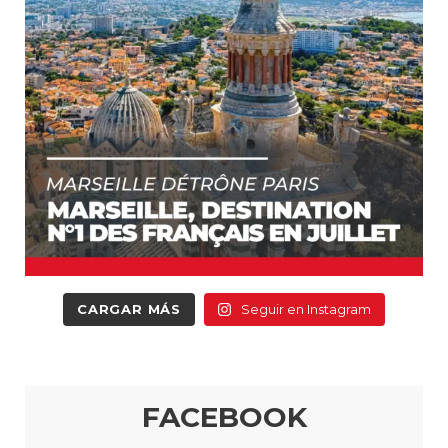
CARGAR MÁS
Seguir en Instagram
FACEBOOK