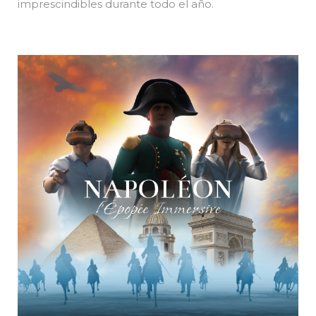
imprescindibles durante todo el año.