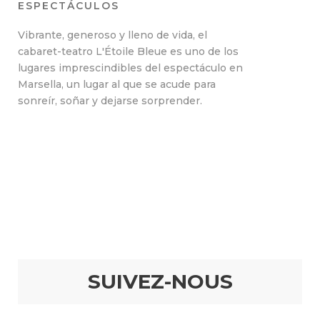
ESPECTÁCULOS
Vibrante, generoso y lleno de vida, el
cabaret-teatro L'Étoile Bleue es uno de los
lugares imprescindibles del espectáculo en
Marsella, un lugar al que se acude para
sonreír, soñar y dejarse sorprender.
SUIVEZ-NOUS