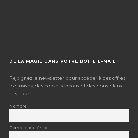
DE LA MAGIE DANS VOTRE BOÎTE E-MAIL !
Rejoignez la newsletter pour accéder à des offres
exclusives, des conseils locaux et des bons plans
City Tour !
Nombre
Correo electrónico