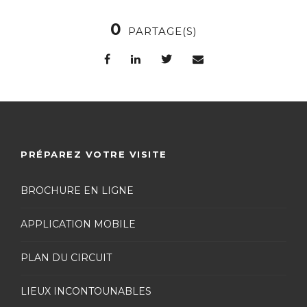
0
PARTAGE(S)
PRÉPAREZ VOTRE VISITE
BROCHURE EN LIGNE
APPLICATION MOBILE
PLAN DU CIRCUIT
LIEUX INCONTOUNABLES