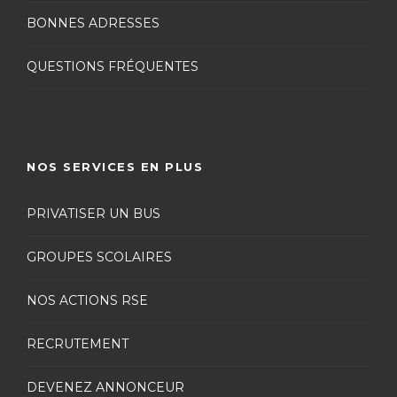
BONNES ADRESSES
QUESTIONS FRÉQUENTES
NOS SERVICES EN PLUS
PRIVATISER UN BUS
GROUPES SCOLAIRES
NOS ACTIONS RSE
RECRUTEMENT
DEVENEZ ANNONCEUR