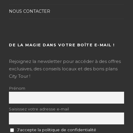
NOUS CONTACTER
DE LA MAGIE DANS VOTRE BOÎTE E-MAIL !
Rejoignez la newsletter pour accéder à des offres
exclusives, des conseils locaux et des bons plans
City Tour !
Prénom
Saisissez votre adresse e-mail
J'accepte la politique de confidentialité