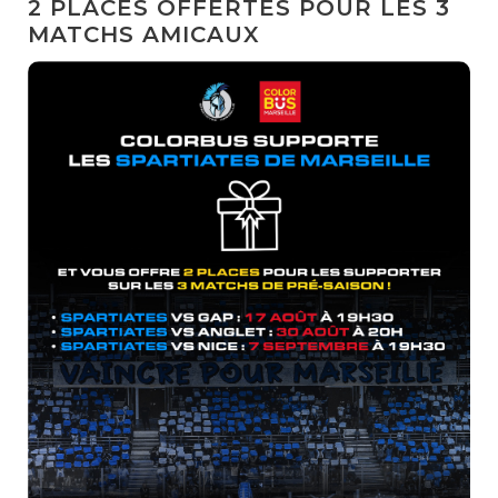
2 PLACES OFFERTES POUR LES 3
MATCHS AMICAUX