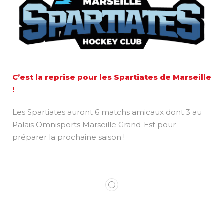
C’est la reprise pour les
Spartiates de Marseille
!
Les Spartiates auront 6 matchs amicaux dont 3 au
Palais Omnisports Marseille Grand-Est pour
préparer la prochaine saison !