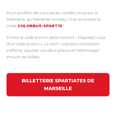
Pour profiter de vos places, rendez-vous sur la
billetterie du Marseille Hockey Club et entrez le
code
COLORBUS-SPART13
!
Entrez le code promo dans l’encart « Disposez-vous
d’un code promo ». Le tarif « colorbus invitations
s’affiche. Ajoutez vos deux places et téléchargez
ensuite les billets.
BILLETTERIE SPARTIATES DE
MARSEILLE