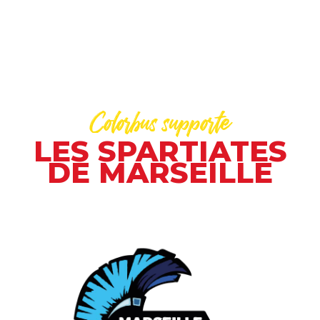
Colorbus supporte
LES SPARTIATES
DE MARSEILLE