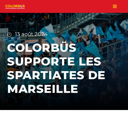
13 août 2024
COLORBÜS
SUPPORTE LES
SPARTIATES DE
MARSEILLE