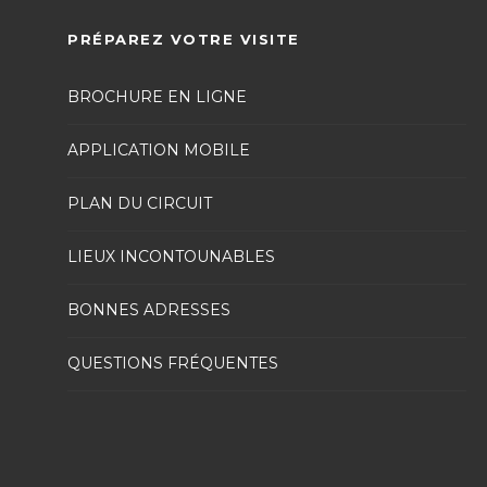
PRÉPAREZ VOTRE VISITE
BROCHURE EN LIGNE
APPLICATION MOBILE
PLAN DU CIRCUIT
LIEUX INCONTOUNABLES
BONNES ADRESSES
QUESTIONS FRÉQUENTES