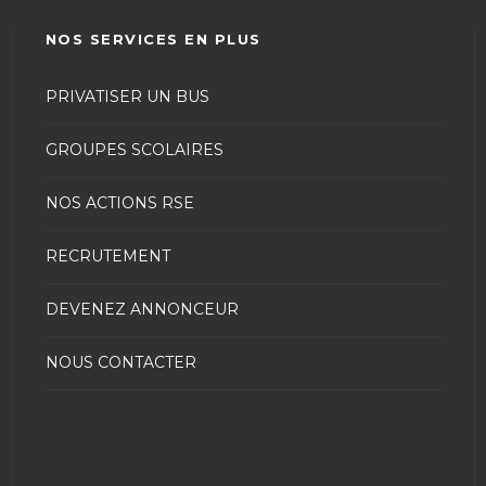
NOS SERVICES EN PLUS
PRIVATISER UN BUS
GROUPES SCOLAIRES
NOS ACTIONS RSE
RECRUTEMENT
DEVENEZ ANNONCEUR
NOUS CONTACTER