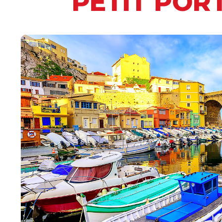
PETIT POR