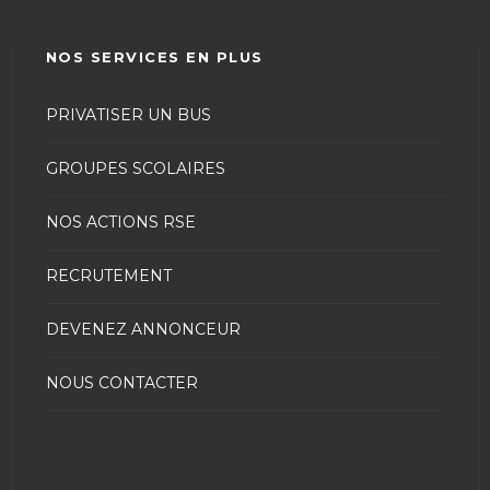
NOS SERVICES EN PLUS
PRIVATISER UN BUS
GROUPES SCOLAIRES
NOS ACTIONS RSE
RECRUTEMENT
DEVENEZ ANNONCEUR
NOUS CONTACTER