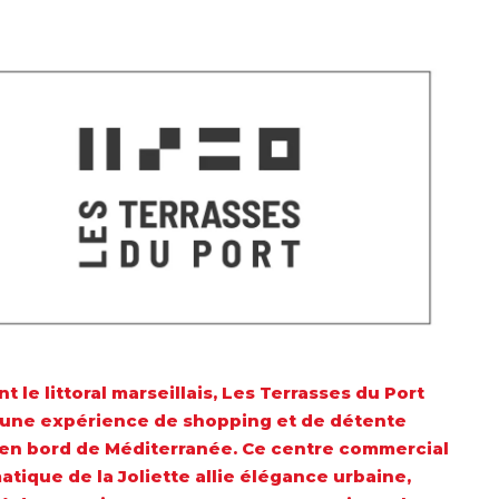
 le littoral marseillais, Les Terrasses du Port
 une expérience de shopping et de détente
en bord de Méditerranée. Ce centre commercial
tique de la Joliette allie élégance urbaine,