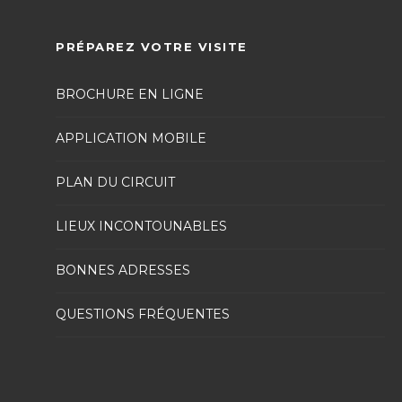
PRÉPAREZ VOTRE VISITE
BROCHURE EN LIGNE
APPLICATION MOBILE
PLAN DU CIRCUIT
LIEUX INCONTOUNABLES
BONNES ADRESSES
QUESTIONS FRÉQUENTES