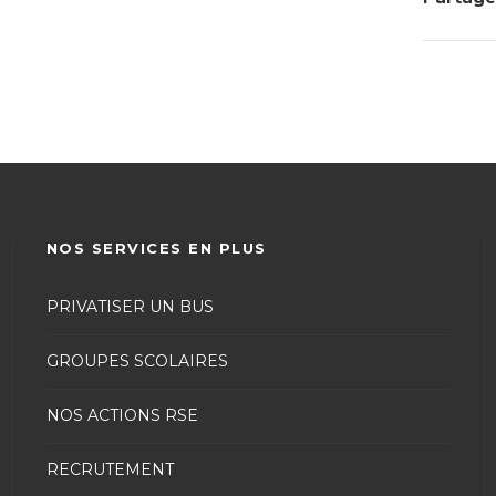
NOS SERVICES EN PLUS
PRIVATISER UN BUS
GROUPES SCOLAIRES
NOS ACTIONS RSE
RECRUTEMENT