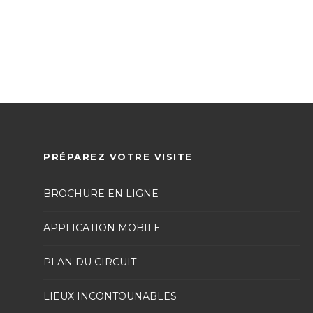
PRÉPAREZ VOTRE VISITE
BROCHURE EN LIGNE
APPLICATION MOBILE
PLAN DU CIRCUIT
LIEUX INCONTOUNABLES