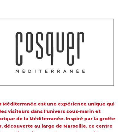
 Méditerranée est une expérience unique qui
les visiteurs dans l’univers sous-marin et
orique de la Méditerranée. Inspiré par la grotte
, découverte au large de Marseille, ce centre