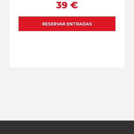
39 €
RESERVAR ENTRADAS