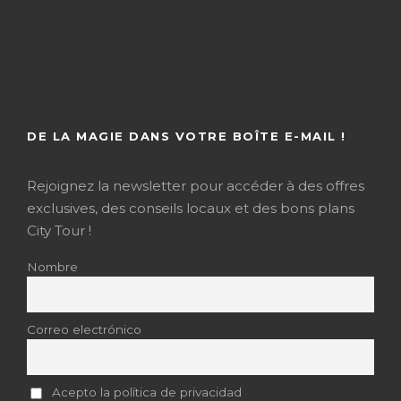
DE LA MAGIE DANS VOTRE BOÎTE E-MAIL !
Rejoignez la newsletter pour accéder à des offres
exclusives, des conseils locaux et des bons plans
City Tour !
Nombre
Correo electrónico
Acepto la política de privacidad