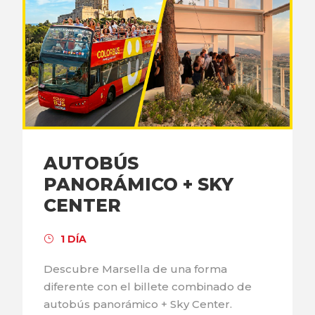
AUTOBÚS
PANORÁMICO + SKY
CENTER
1 DÍA
Descubre Marsella de una forma
diferente con el billete combinado de
autobús panorámico + Sky Center.