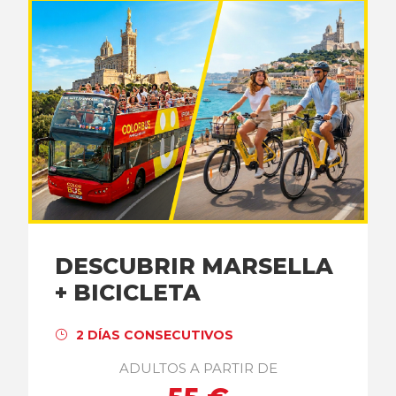
DESCUBRIR MARSELLA
+ BICICLETA
2 DÍAS CONSECUTIVOS
ADULTOS A PARTIR DE