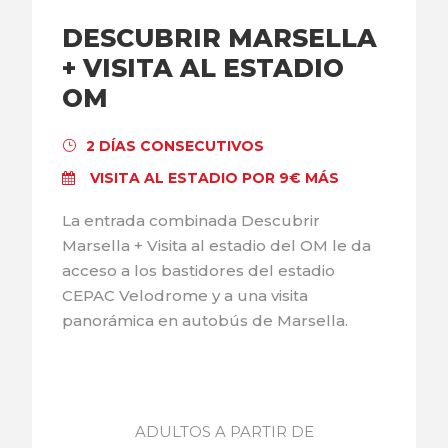
DESCUBRIR MARSELLA
+ VISITA AL ESTADIO
OM
2 DÍAS CONSECUTIVOS
VISITA AL ESTADIO POR 9€ MÁS
La entrada combinada Descubrir
Marsella + Visita al estadio del OM le da
acceso a los bastidores del estadio
CEPAC Velodrome y a una visita
panorámica en autobús de Marsella.
ADULTOS A PARTIR DE