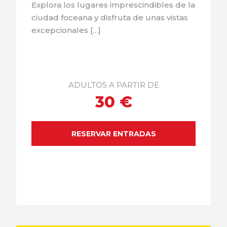
Explora los lugares imprescindibles de la
ciudad foceana y disfruta de unas vistas
excepcionales […]
ADULTOS A PARTIR DE
30 €
RESERVAR ENTRADAS