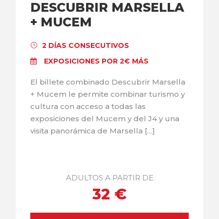
DESCUBRIR MARSELLA
+ MUCEM
2 DÍAS CONSECUTIVOS
EXPOSICIONES POR 2€ MÁS
El billete combinado Descubrir Marsella
+ Mucem le permite combinar turismo y
cultura con acceso a todas las
exposiciones del Mucem y del J4 y una
visita panorámica de Marsella […]
ADULTOS A PARTIR DE
32 €