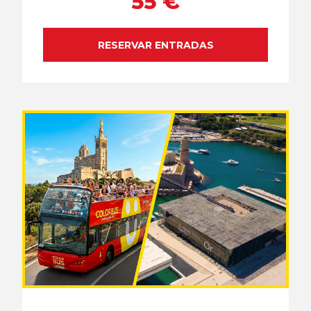
55 €
RESERVAR ENTRADAS