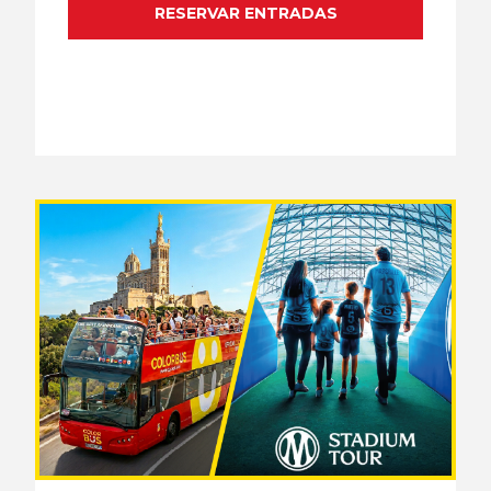
RESERVAR ENTRADAS