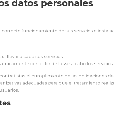
los datos personales
 correcto funcionamiento de sus servicios e instala
a llevar a cabo sus servicios.
únicamente con el fin de llevar a cabo los servicios
ontratistas el cumplimiento de las obligaciones de 
nizativas adecuadas para que el tratamiento realiz
usuarios.
tes