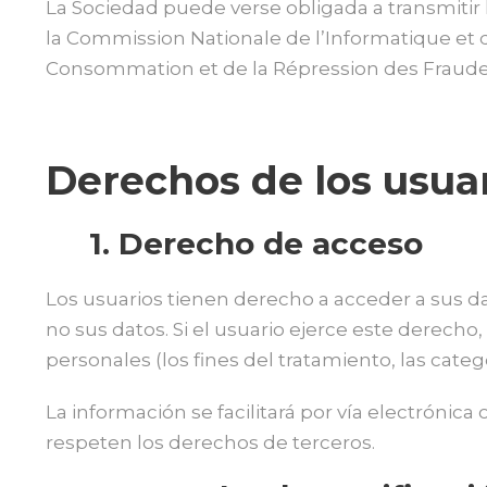
La Sociedad puede verse obligada a transmitir
la Commission Nationale de l’Informatique et de
Consommation et de la Répression des Fraude
Derechos de los usuar
1. Derecho de acceso
Los usuarios tienen derecho a acceder a sus da
no sus datos. Si el usuario ejerce este derecho,
personales (los fines del tratamiento, las categ
La información se facilitará por vía electróni
respeten los derechos de terceros.