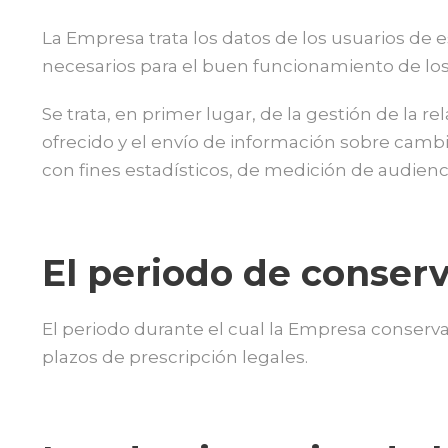
La Empresa trata los datos de los usuarios de e
necesarios para el buen funcionamiento de los 
Se trata, en primer lugar, de la gestión de la re
ofrecido y el envío de información sobre cambi
con fines estadísticos, de medición de audienci
El periodo de conser
El periodo durante el cual la Empresa conserva 
plazos de prescripción legales.