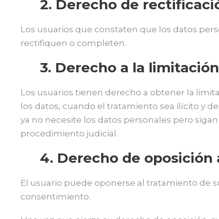
2. Derecho de rectificaci
Los usuarios que constaten que los datos pers
rectifiquen o completen.
3. Derecho a la limitació
Los usuarios tienen derecho a obtener la limi
los datos, cuando el tratamiento sea ilícito y 
ya no necesite los datos personales pero sigan
procedimiento judicial.
4. Derecho de oposición 
El usuario puede oponerse al tratamiento de s
consentimiento.