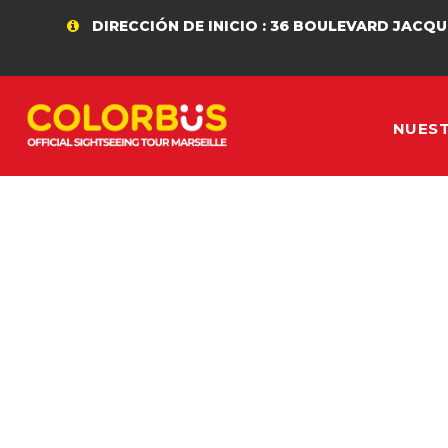
DIRECCIÓN DE INICIO : 36 BOULEVARD JACQUES SAA
NUES