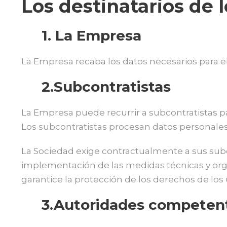
Los destinatarios de 
1. La Empresa
La Empresa recaba los datos necesarios para el
2.Subcontratistas
La Empresa puede recurrir a subcontratistas par
Los subcontratistas procesan datos personales 
La Sociedad exige contractualmente a sus subc
implementación de las medidas técnicas y orga
garantice la protección de los derechos de los 
3.Autoridades competen