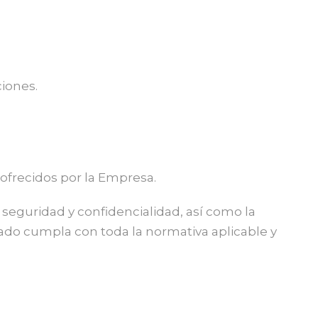
ciones.
 ofrecidos por la Empresa.
seguridad y confidencialidad, así como la
ado cumpla con toda la normativa aplicable y