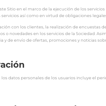
ste Sitio en el marco de la ejecución de los servicio
servicios así como en virtud de obligaciones legale
lación con los clientes, la realización de encuestas de
os o novedades en los servicios de la Sociedad. As
a y de envío de ofertas, promociones y noticias sobr
vación
los datos personales de los usuarios incluye el peri