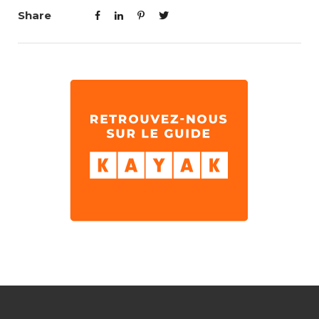
Share