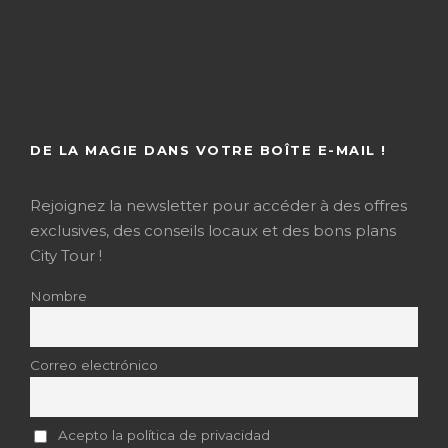
DE LA MAGIE DANS VOTRE BOÎTE E-MAIL !
Rejoignez la newsletter pour accéder à des offres
exclusives, des conseils locaux et des bons plans
City Tour !
Nombre
Correo electrónico
Acepto la política de privacidad