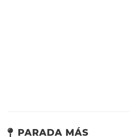
PARADA MÁS