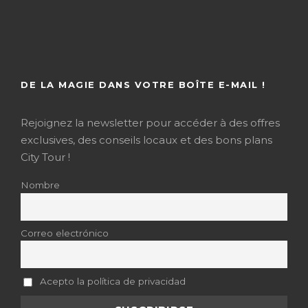
DE LA MAGIE DANS VOTRE BOÎTE E-MAIL !
Rejoignez la newsletter pour accéder à des offres
exclusives, des conseils locaux et des bons plans
City Tour !
Nombre
Correo electrónico
Acepto la política de privacidad