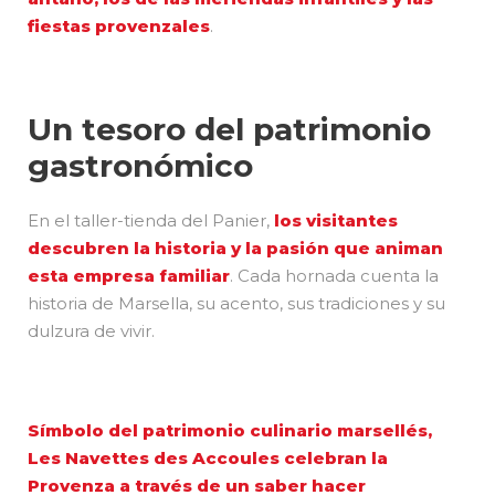
fiestas provenzales
.
Un tesoro del patrimonio
gastronómico
En el taller-tienda del Panier,
los visitantes
descubren la historia y la pasión que animan
esta empresa familiar
. Cada hornada cuenta la
historia de Marsella, su acento, sus tradiciones y su
dulzura de vivir.
Símbolo del patrimonio culinario marsellés,
Les Navettes des Accoules celebran la
Provenza a través de un saber hacer