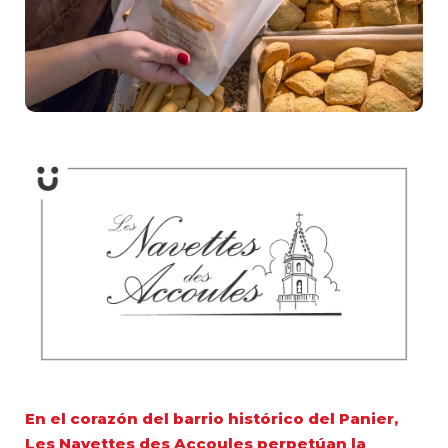
En el corazón del barrio histórico del Panier,
Les Navettes des Accoules perpetúan la