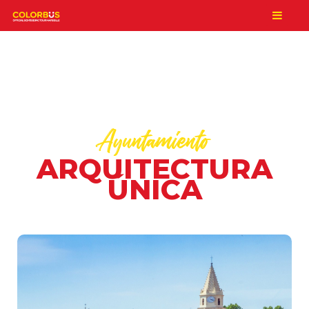
Ayuntamiento
ARQUITECTURA
ÚNICA