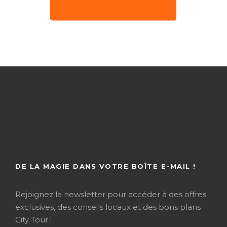
DE LA MAGIE DANS VOTRE BOÎTE E-MAIL !
Rejoignez la newsletter pour accéder à des offres
exclusives, des conseils locaux et des bons plans
City Tour !