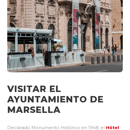
VISITAR EL
AYUNTAMIENTO DE
MARSELLA
Declarado Monumento Histórico en 1948, el
Hôtel