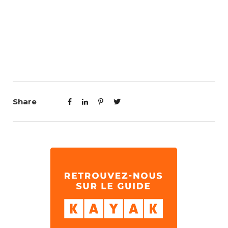
Share