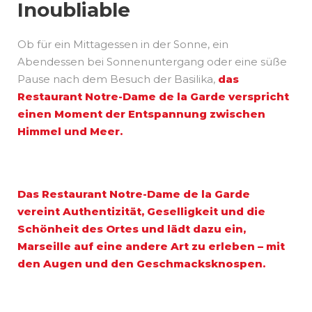
Inoubliable
Ob für ein Mittagessen in der Sonne, ein
Abendessen bei Sonnenuntergang oder eine süße
Pause nach dem Besuch der Basilika,
das
Restaurant Notre-Dame de la Garde verspricht
einen Moment der Entspannung zwischen
Himmel und Meer.
Das Restaurant Notre-Dame de la Garde
vereint Authentizität, Geselligkeit und die
Schönheit des Ortes und lädt dazu ein,
Marseille auf eine andere Art zu erleben – mit
den Augen und den Geschmacksknospen.