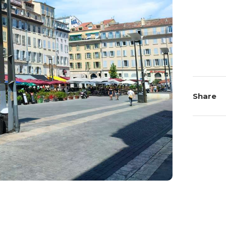
Share