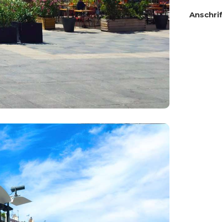
Anschrif