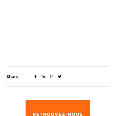
Share