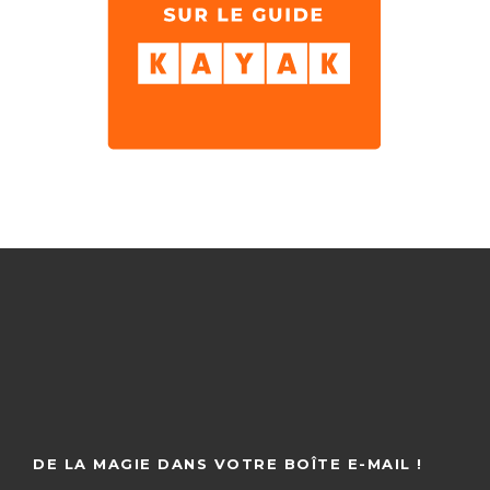
DE LA MAGIE DANS VOTRE BOÎTE E-MAIL !