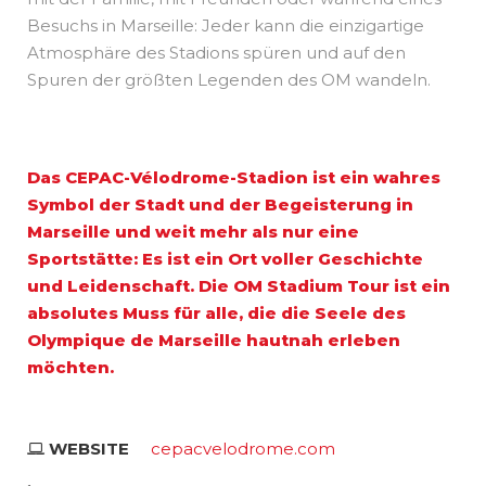
Besuchs in Marseille: Jeder kann die einzigartige
Atmosphäre des Stadions spüren und auf den
Spuren der größten Legenden des OM wandeln.
Das CEPAC-Vélodrome-Stadion ist ein wahres
Symbol der Stadt und der Begeisterung in
Marseille und weit mehr als nur eine
Sportstätte: Es ist ein Ort voller Geschichte
und Leidenschaft. Die OM Stadium Tour ist ein
absolutes Muss für alle, die die Seele des
Olympique de Marseille hautnah erleben
möchten.
WEBSITE
cepacvelodrome.com