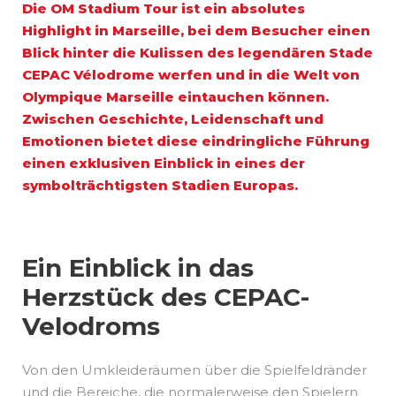
Die OM Stadium Tour ist ein absolutes
Highlight in Marseille, bei dem Besucher einen
Blick hinter die Kulissen des legendären Stade
CEPAC Vélodrome werfen und in die Welt von
Olympique Marseille eintauchen können.
Zwischen Geschichte, Leidenschaft und
Emotionen bietet diese eindringliche Führung
einen exklusiven Einblick in eines der
symbolträchtigsten Stadien Europas.
Ein Einblick in das
Herzstück des CEPAC-
Velodroms
Von den Umkleideräumen über die Spielfeldränder
und die Bereiche, die normalerweise den Spielern