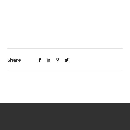
Share