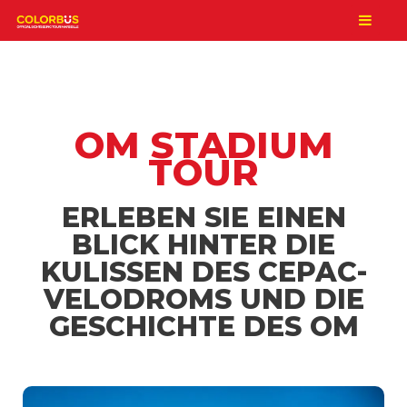
OM STADIUM
TOUR
ERLEBEN SIE EINEN
BLICK HINTER DIE
KULISSEN DES CEPAC-
VELODROMS UND DIE
GESCHICHTE DES OM