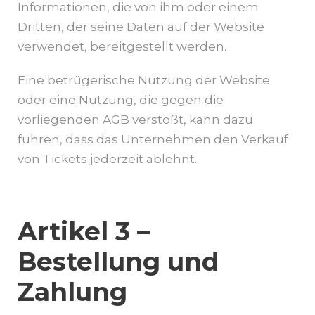
Informationen, die von ihm oder einem
Dritten, der seine Daten auf der Website
verwendet, bereitgestellt werden.
Eine betrügerische Nutzung der Website
oder eine Nutzung, die gegen die
vorliegenden AGB verstößt, kann dazu
führen, dass das Unternehmen den Verkauf
von Tickets jederzeit ablehnt.
Artikel 3 –
Bestellung und
Zahlung