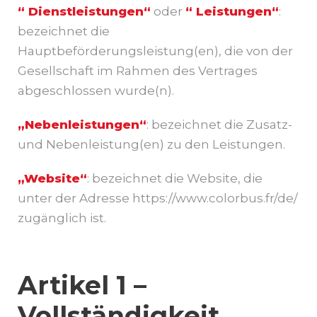
“ Dienstleistungen“
oder
“ Leistungen“
:
bezeichnet die
Hauptbeförderungsleistung(en), die von der
Gesellschaft im Rahmen des Vertrages
abgeschlossen wurde(n).
„Nebenleistungen“
: bezeichnet die Zusatz-
und Nebenleistung(en) zu den Leistungen.
„Website“
: bezeichnet die Website, die
unter der Adresse https://www.colorbus.fr/de/
zugänglich ist.
Artikel 1 –
Vollständigkeit