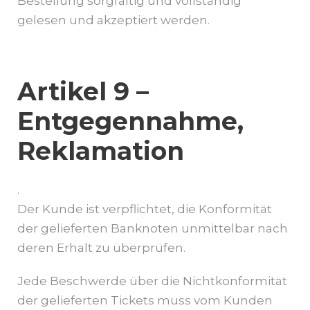
Bestellung sorgfältig und vollständig
gelesen und akzeptiert werden.
Artikel 9 –
Entgegennahme,
Reklamation
.
Der Kunde ist verpflichtet, die Konformität
der gelieferten Banknoten unmittelbar nach
deren Erhalt zu überprüfen.
Jede Beschwerde über die Nichtkonformität
der gelieferten Tickets muss vom Kunden