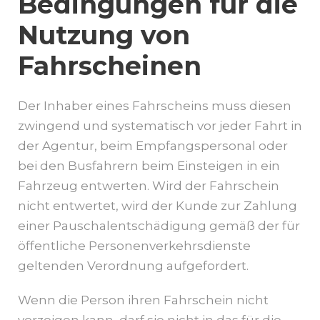
Bedingungen für die
Nutzung von
Fahrscheinen
Der Inhaber eines Fahrscheins muss diesen
zwingend und systematisch vor jeder Fahrt in
der Agentur, beim Empfangspersonal oder
bei den Busfahrern beim Einsteigen in ein
Fahrzeug entwerten. Wird der Fahrschein
nicht entwertet, wird der Kunde zur Zahlung
einer Pauschalentschädigung gemäß der für
öffentliche Personenverkehrsdienste
geltenden Verordnung aufgefordert.
Wenn die Person ihren Fahrschein nicht