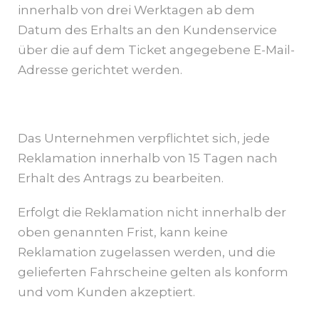
innerhalb von drei Werktagen ab dem
Datum des Erhalts an den Kundenservice
über die auf dem Ticket angegebene E-Mail-
Adresse gerichtet werden.
Das Unternehmen verpflichtet sich, jede
Reklamation innerhalb von 15 Tagen nach
Erhalt des Antrags zu bearbeiten.
Erfolgt die Reklamation nicht innerhalb der
oben genannten Frist, kann keine
Reklamation zugelassen werden, und die
gelieferten Fahrscheine gelten als konform
und vom Kunden akzeptiert.