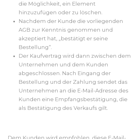
die Möglichkeit, ein Element
hinzuzufügen oder zu löschen.
Nachdem der Kunde die vorliegenden
AGB zur Kenntnis genommen und
akzeptiert hat, „bestätigt er seine
Bestellung“.
Der Kaufvertrag wird dann zwischen dem
Unternehmen und dem Kunden
abgeschlossen. Nach Eingang der
Bestellung und der Zahlung sendet das
Unternehmen an die E-Mail-Adresse des
Kunden eine Empfangsbestätigung, die
als Bestätigung des Verkaufs gilt.
Dem Kunden wird empfohlen, diese E-Mail-