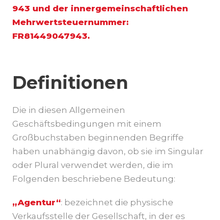
943 und der innergemeinschaftlichen
Mehrwertsteuernummer:
FR81449047943.
Definitionen
Die in diesen Allgemeinen
Geschäftsbedingungen mit einem
Großbuchstaben beginnenden Begriffe
haben unabhängig davon, ob sie im Singular
oder Plural verwendet werden, die im
Folgenden beschriebene Bedeutung:
„Agentur“
: bezeichnet die physische
Verkaufsstelle der Gesellschaft, in der es