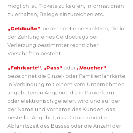
möglich ist, Tickets zu kaufen, Informationen
zu erhalten, Belege einzureichen etc.
„Geldbuße“
: bezeichnet eine Sanktion, die in
der Zahlung eines Geldbetrags bei
Verletzung bestimmter rechtlicher
Vorschriften besteht.
„Fahrkarte“
,
„Pass“
oder
„Voucher“
:
bezeichnet die Einzel- oder Familienfahrkarte
in Verbindung mit einem vom Unternehmen
angebotenen Angebot, die in Papierform
oder elektronisch geliefert wird und auf der
der Name und Vorname des Kunden, das
bestellte Angebot, das Datum und die
Abfahrtszeit des Busses oder die Anzahl der