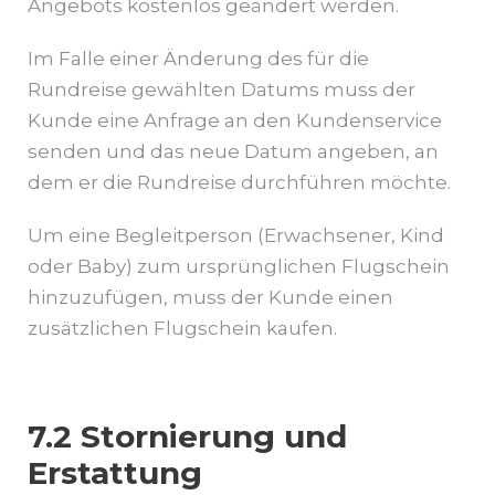
Angebots kostenlos geändert werden.
Im Falle einer Änderung des für die
Rundreise gewählten Datums muss der
Kunde eine Anfrage an den Kundenservice
senden und das neue Datum angeben, an
dem er die Rundreise durchführen möchte.
Um eine Begleitperson (Erwachsener, Kind
oder Baby) zum ursprünglichen Flugschein
hinzuzufügen, muss der Kunde einen
zusätzlichen Flugschein kaufen.
7.2 Stornierung und
Erstattung