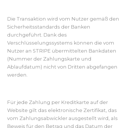
Die Transaktion wird vom Nutzer gemäß den
Sicherheitsstandards der Banken
durchgeführt. Dank des
Verschlüsselungssystems können die vom
Nutzer an STRIPE übermittelten Bankdaten
(Nummer der Zahlungskarte und
Ablaufdatum) nicht von Dritten abgefangen
werden.
Für jede Zahlung per Kreditkarte auf der
Website gilt das elektronische Zertifikat, das
vom Zahlungsabwickler ausgestellt wird, als
Beweis für den Betrag und das Datum der