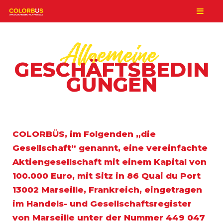
Allgemeine
GESCHÄFTSBEDIN
GUNGEN
COLORBÜS, im Folgenden „die
Gesellschaft“ genannt, eine vereinfachte
Aktiengesellschaft mit einem Kapital von
100.000 Euro, mit Sitz in 86 Quai du Port
13002 Marseille, Frankreich, eingetragen
im Handels- und Gesellschaftsregister
von Marseille unter der Nummer 449 047