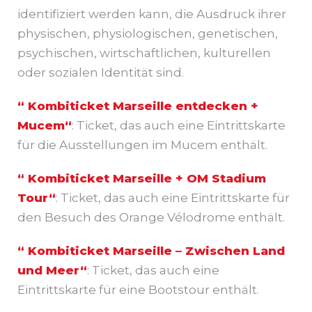
identifiziert werden kann, die Ausdruck ihrer
physischen, physiologischen, genetischen,
psychischen, wirtschaftlichen, kulturellen
oder sozialen Identität sind.
“ Kombiticket Marseille entdecken +
Mucem“
: Ticket, das auch eine Eintrittskarte
für die Ausstellungen im Mucem enthält.
“ Kombiticket Marseille + OM Stadium
Tour“
: Ticket, das auch eine Eintrittskarte für
den Besuch des Orange Vélodrome enthält.
“ Kombiticket Marseille – Zwischen Land
und Meer“
: Ticket, das auch eine
Eintrittskarte für eine Bootstour enthält.