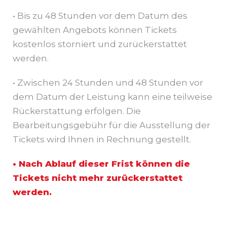
• Bis zu 48 Stunden vor dem Datum des
gewählten Angebots können Tickets
kostenlos storniert und zurückerstattet
werden.
• Zwischen 24 Stunden und 48 Stunden vor
dem Datum der Leistung kann eine teilweise
Rückerstattung erfolgen. Die
Bearbeitungsgebühr für die Ausstellung der
Tickets wird Ihnen in Rechnung gestellt.
• Nach Ablauf dieser Frist können die
Tickets nicht mehr zurückerstattet
werden.