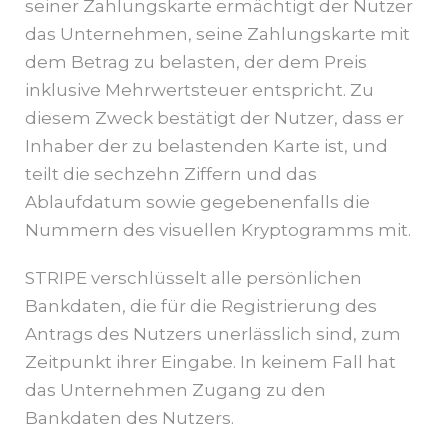
seiner Zahlungskarte ermächtigt der Nutzer
das Unternehmen, seine Zahlungskarte mit
dem Betrag zu belasten, der dem Preis
inklusive Mehrwertsteuer entspricht. Zu
diesem Zweck bestätigt der Nutzer, dass er
Inhaber der zu belastenden Karte ist, und
teilt die sechzehn Ziffern und das
Ablaufdatum sowie gegebenenfalls die
Nummern des visuellen Kryptogramms mit.
STRIPE verschlüsselt alle persönlichen
Bankdaten, die für die Registrierung des
Antrags des Nutzers unerlässlich sind, zum
Zeitpunkt ihrer Eingabe. In keinem Fall hat
das Unternehmen Zugang zu den
Bankdaten des Nutzers.