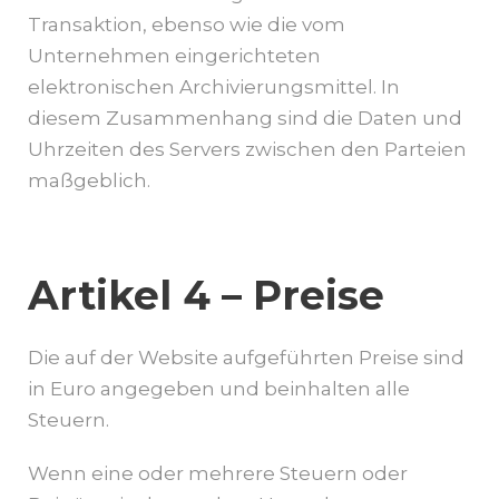
Transaktion, ebenso wie die vom
Unternehmen eingerichteten
elektronischen Archivierungsmittel. In
diesem Zusammenhang sind die Daten und
Uhrzeiten des Servers zwischen den Parteien
maßgeblich.
Artikel 4 – Preise
Die auf der Website aufgeführten Preise sind
in Euro angegeben und beinhalten alle
Steuern.
Wenn eine oder mehrere Steuern oder