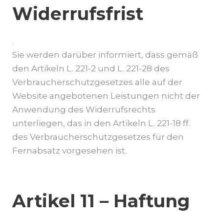
Widerrufsfrist
.
Sie werden darüber informiert, dass gemäß
den Artikeln L. 221-2 und L. 221-28 des
Verbraucherschutzgesetzes alle auf der
Website angebotenen Leistungen nicht der
Anwendung des Widerrufsrechts
unterliegen, das in den Artikeln L. 221-18 ff.
des Verbraucherschutzgesetzes für den
Fernabsatz vorgesehen ist.
Artikel 11 – Haftung