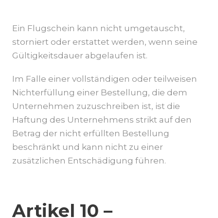
Ein Flugschein kann nicht umgetauscht,
storniert oder erstattet werden, wenn seine
Gültigkeitsdauer abgelaufen ist.
Im Falle einer vollständigen oder teilweisen
Nichterfüllung einer Bestellung, die dem
Unternehmen zuzuschreiben ist, ist die
Haftung des Unternehmens strikt auf den
Betrag der nicht erfüllten Bestellung
beschränkt und kann nicht zu einer
zusätzlichen Entschädigung führen.
Artikel 10 –