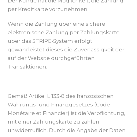
Der Kunde hat die Möglichkeit, die Zahlung
per Kreditkarte vorzunehmen.
Wenn die Zahlung über eine sichere
elektronische Zahlung per Zahlungskarte
über das STRIPE-System erfolgt,
gewährleistet dieses die Zuverlässigkeit der
auf der Website durchgeführten
Transaktionen.
Gemäß Artikel L 133-8 des französischen
Währungs- und Finanzgesetzes (Code
Monétaire et Financier) ist die Verpflichtung,
mit einer Zahlungskarte zu zahlen,
unwiderruflich. Durch die Angabe der Daten