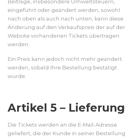
Beiträge, insbesondere Umweltsteuern,
eingeführt oder geändert werden, sowohl
nach oben als auch nach unten, kann diese
Änderung auf den Verkaufspreis der auf der
Website vorhandenen Tickets übertragen
werden.
Ein Preis kann jedoch nicht mehr geändert
werden, sobald Ihre Bestellung bestätigt
wurde.
Artikel 5 – Lieferung
Die Tickets werden an die E-Mail-Adresse
geliefert, die der Kunde in seiner Bestellung