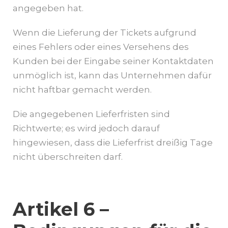
angegeben hat.
Wenn die Lieferung der Tickets aufgrund
eines Fehlers oder eines Versehens des
Kunden bei der Eingabe seiner Kontaktdaten
unmöglich ist, kann das Unternehmen dafür
nicht haftbar gemacht werden.
Die angegebenen Lieferfristen sind
Richtwerte; es wird jedoch darauf
hingewiesen, dass die Lieferfrist dreißig Tage
nicht überschreiten darf.
Artikel 6 –