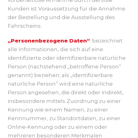
vorbehaltlose Annahme durch den/die
Kunden ist Voraussetzung für die Annahme
der Bestellung und die Ausstellung des
Fahrscheins.
„Personenbezogene Daten“
: bezeichnet
alle Informationen, die sich auf eine
identifizierte oder identifizierbare natürliche
Person (nachstehend „betroffene Person“
genannt) beziehen; als „identifizierbare
natürliche Person“ wird eine natürliche
Person angesehen, die direkt oder indirekt,
insbesondere mittels Zuordnung zu einer
Kennung wie einem Namen, zu einer
Kennnummer, zu Standortdaten, zu einer
Online-Kennung oder zu einem oder
mehreren besonderen Merkmalen