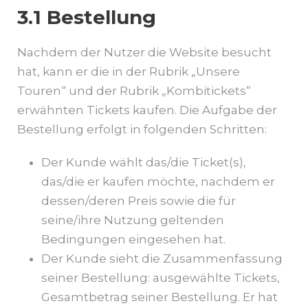
3.1 Bestellung
Nachdem der Nutzer die Website besucht
hat, kann er die in der Rubrik „Unsere
Touren“ und der Rubrik „Kombitickets“
erwähnten Tickets kaufen. Die Aufgabe der
Bestellung erfolgt in folgenden Schritten:
Der Kunde wählt das/die Ticket(s),
das/die er kaufen möchte, nachdem er
dessen/deren Preis sowie die für
seine/ihre Nutzung geltenden
Bedingungen eingesehen hat.
Der Kunde sieht die Zusammenfassung
seiner Bestellung: ausgewählte Tickets,
Gesamtbetrag seiner Bestellung. Er hat