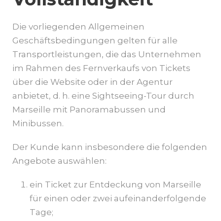
Die vorliegenden Allgemeinen
Geschäftsbedingungen gelten für alle
Transportleistungen, die das Unternehmen
im Rahmen des Fernverkaufs von Tickets
über die Website oder in der Agentur
anbietet, d. h. eine Sightseeing-Tour durch
Marseille mit Panoramabussen und
Minibussen.
Der Kunde kann insbesondere die folgenden
Angebote auswählen:
ein Ticket zur Entdeckung von Marseille
für einen oder zwei aufeinanderfolgende
Tage;