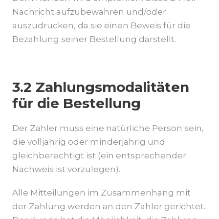
Nachricht aufzubewahren und/oder
auszudrucken, da sie einen Beweis für die
Bezahlung seiner Bestellung darstellt.
3.2 Zahlungsmodalitäten
für die Bestellung
Der Zahler muss eine natürliche Person sein,
die volljährig oder minderjährig und
gleichberechtigt ist (ein entsprechender
Nachweis ist vorzulegen).
Alle Mitteilungen im Zusammenhang mit
der Zahlung werden an den Zahler gerichtet.