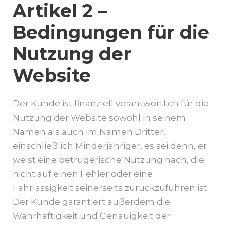
Artikel 2 –
Bedingungen für die
Nutzung der
Website
Der Kunde ist finanziell verantwortlich für die
Nutzung der Website sowohl in seinem
Namen als auch im Namen Dritter,
einschließlich Minderjähriger, es sei denn, er
weist eine betrügerische Nutzung nach, die
nicht auf einen Fehler oder eine
Fahrlässigkeit seinerseits zurückzuführen ist.
Der Kunde garantiert außerdem die
Wahrhaftigkeit und Genauigkeit der