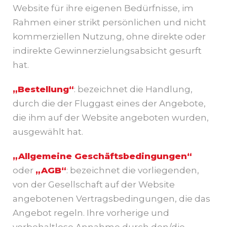
Website für ihre eigenen Bedürfnisse, im
Rahmen einer strikt persönlichen und nicht
kommerziellen Nutzung, ohne direkte oder
indirekte Gewinnerzielungsabsicht gesurft
hat.
„Bestellung“
: bezeichnet die Handlung,
durch die der Fluggast eines der Angebote,
die ihm auf der Website angeboten wurden,
ausgewählt hat.
„Allgemeine Geschäftsbedingungen“
oder
„AGB“
: bezeichnet die vorliegenden,
von der Gesellschaft auf der Website
angebotenen Vertragsbedingungen, die das
Angebot regeln. Ihre vorherige und