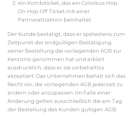
ein Kombiticket, das ein Colorbüs Hop-
On Hop-Off Ticket mit einer
Partnerattraktion beinhaltet.
Der Kunde bestätigt, dass er spätestens zum
Zeitpunkt der endgültigen Bestätigung
seiner Bestellung die vorliegenden AGB zur
Kenntnis genommen hat und erklärt
ausdrücklich, dass er sie vorbehaltlos
akzeptiert. Das Unternehmen behält sich das
Recht vor, die vorliegenden AGB jederzeit zu
ändern oder anzupassen. Im Falle einer
Änderung gelten ausschließlich die am Tag
der Bestellung des Kunden gültigen AGB.