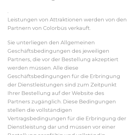
.
Leistungen von Attraktionen werden von den
Partnern von Colorbüs verkauft.
Sie unterliegen den Allgemeinen
Geschäftsbedingungen des jeweiligen
Partners, die vor der Bestellung akzeptiert
werden müssen. Alle diese
Geschäftsbedingungen für die Erbringung
der Dienstleistungen sind zum Zeitpunkt
Ihrer Bestellung auf der Website des
Partners zugänglich. Diese Bedingungen
stellen die vollständigen
Vertragsbedingungen für die Erbringung der
Dienstleistung dar und müssen vor einer